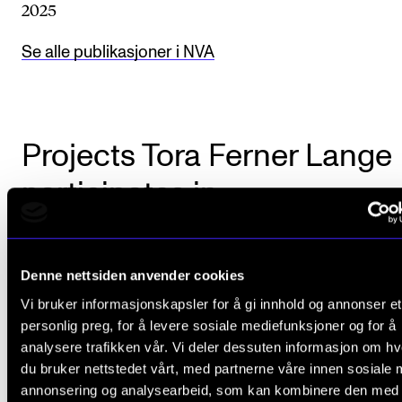
2025
Se alle publikasjoner i NVA
Projects Tora Ferner Lange
participates in
Denne nettsiden anvender cookies
Vi bruker informasjonskapsler for å gi innhold og annonser et
personlig preg, for å levere sosiale mediefunksjoner og for å
analysere trafikken vår. Vi deler dessuten informasjon om h
du bruker nettstedet vårt, med partnerne våre innen sosiale 
annonsering og analysearbeid, som kan kombinere den med