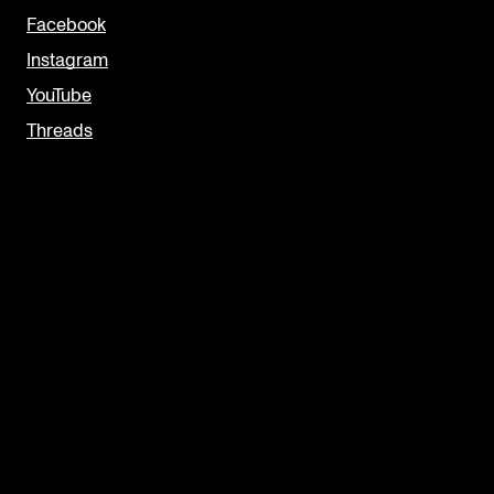
Facebook
Instagram
YouTube
Threads