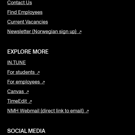
Contact Us
Find Employees
Current Vacancies
Newsletter (Norwegian sign up)
EXPLORE MORE
IN.TUNE
For students
For employees
Canvas
TimeEdit
NMH Webmail (direct link to email)
SOCIAL MEDIA