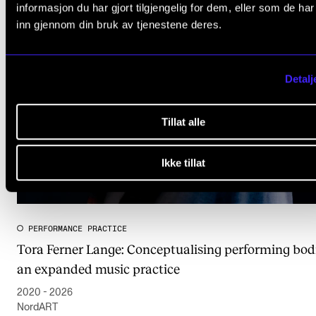
informasjon du har gjort tilgjengelig for dem, eller som de ha
inn gjennom din bruk av tjenestene deres.
Detalj
Tillat alle
Ikke tillat
PERFORMANCE PRACTICE
Tora Ferner Lange: Conceptualising performing bodi
an expanded music practice
2020 - 2026
NordART