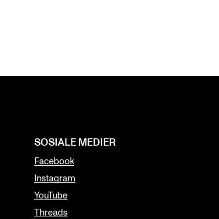
SOSIALE MEDIER
Facebook
Instagram
YouTube
Threads