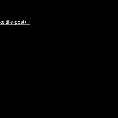
e til e-post)