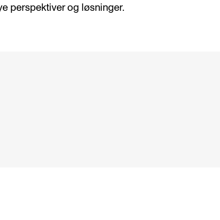
ye perspektiver og løsninger.