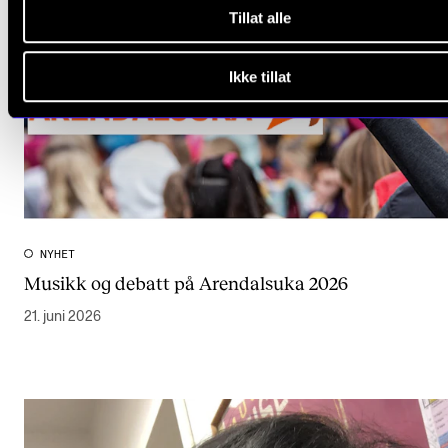
Tillat alle
Ikke tillat
NYHET
Musikk og debatt på Arendalsuka 2026
21. juni 2026