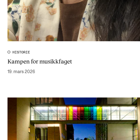
HISTORIE
Kampen for musikkfaget
19. mars 2026