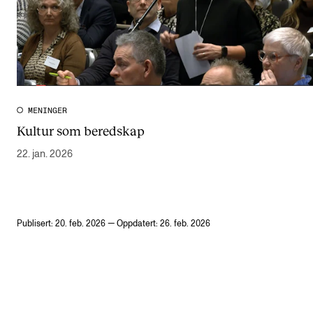
MENINGER
Kultur som beredskap
22. jan. 2026
Publisert: 20. feb. 2026 — Oppdatert: 26. feb. 2026