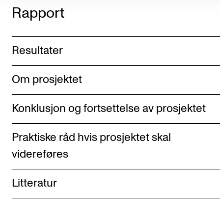
Rapport
Resultater
Om prosjektet
Konklusjon og fortsettelse av prosjektet
Praktiske råd hvis prosjektet skal
videreføres
Litteratur