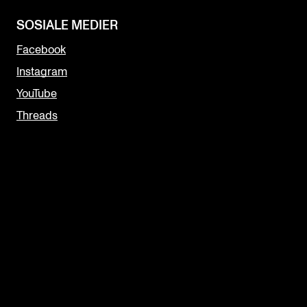
SOSIALE MEDIER
Facebook
Instagram
YouTube
Threads