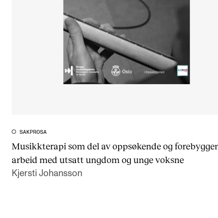
SAKPROSA
Musikkterapi som del av oppsøkende og forebygge
arbeid med utsatt ungdom og unge voksne
Kjersti Johansson