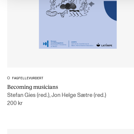
FAGFELLEVURDERT
Becoming musicians
Stefan Gies (red.), Jon Helge Sætre (red.)
200 kr