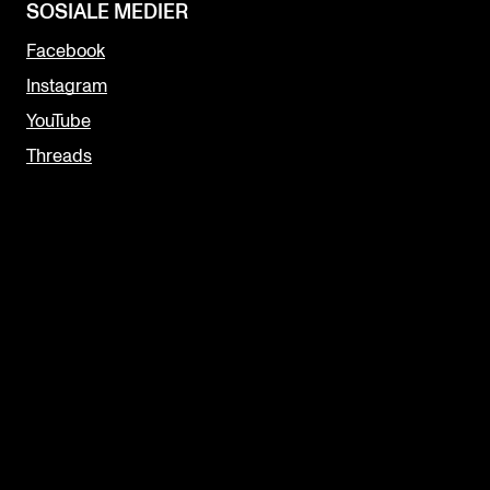
SOSIALE MEDIER
Facebook
Instagram
YouTube
Threads