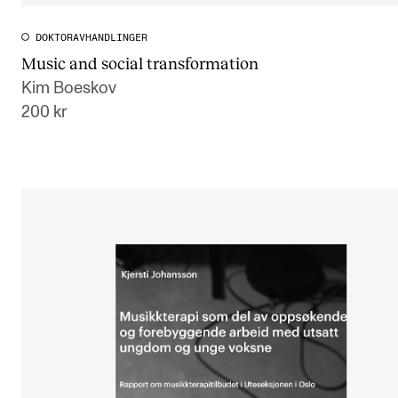
DOKTORAVHANDLINGER
Music and social transformation
Kim Boeskov
200 kr