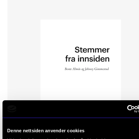
Denne nettsiden anvender cookies