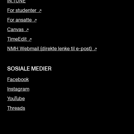
IN.TUNE
For studenter
For ansatte
Canvas
TimeEdit
NMH Webmail (direkte lenke til e-post)
SOSIALE MEDIER
Facebook
Instagram
YouTube
Threads