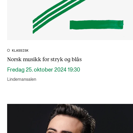
KLASSISK
Norsk musikk for stryk og blås
Fredag 25. oktober 2024 19:30
Lindemansalen