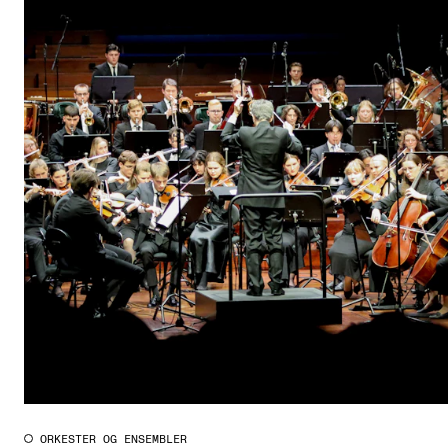
ORKESTER OG ENSEMBLER