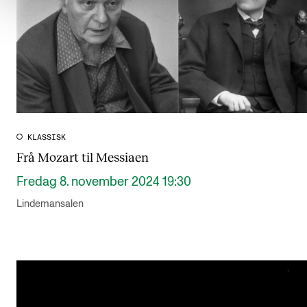
KLASSISK
Frå Mozart til Messiaen
Fredag 8. november 2024 19:30
Lindemansalen