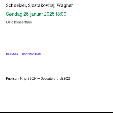
Schnelzer, Sjostakovitsj, Wagner
Søndag 26. januar 2025 18:00
Oslo konserthus
DEBUSSY
RAKHMANINOV
Publisert: 14. juni 2024 — Oppdatert: 1. juli 2026