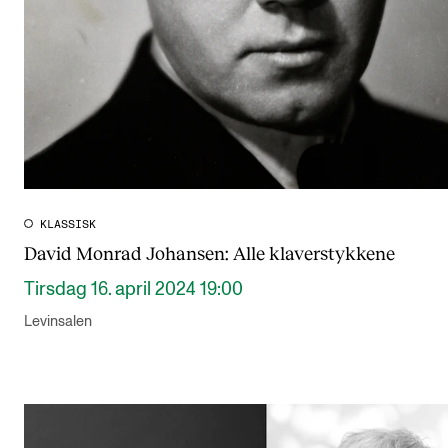
KLASSISK
David Monrad Johansen: Alle klaverstykkene
Tirsdag 16. april 2024 19:00
Levinsalen