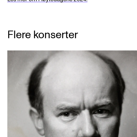
Flere konserter