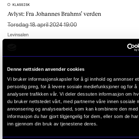
KLASSISK
Avlyst:
Fra Johannes Brahms’ verden
Torsdag 18. april 2024 19:00
Levinsalen
Denne nettsiden anvender cookies
Vi bruker informasjonskapsler for å gi innhold og annonser et
personlig preg, for å levere sosiale mediefunksjoner og for å
analysere trafikken vår. Vi deler dessuten informasjon om h
du bruker nettstedet vårt, med partnerne våre innen sosiale 
annonsering og analysearbeid, som kan kombinere den med
informasjon du har gjort tilgjengelig for dem, eller som de ha
inn gjennom din bruk av tjenestene deres.