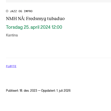
JAZZ OG IMPRO
NMH NÅ: Fredsmyg tubaduo
Torsdag 25. april 2024 12:00
Kantina
FLØYTE
Publisert: 18. des. 2023 — Oppdatert: 1. juli 2026