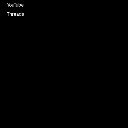
YouTube
Threads