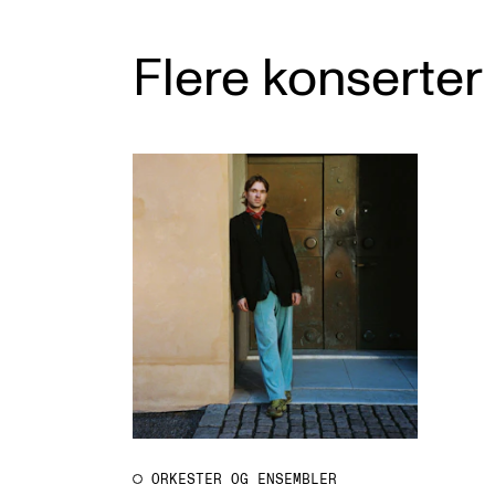
Flere konserter
ORKESTER OG ENSEMBLER