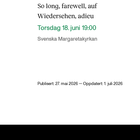
So long, farewell, auf
Wiedersehen, adieu
Torsdag 18. juni 19:00
Svenska Margaretakyrkan
Publisert: 27. mai 2026 — Oppdatert: 1. juli 2026