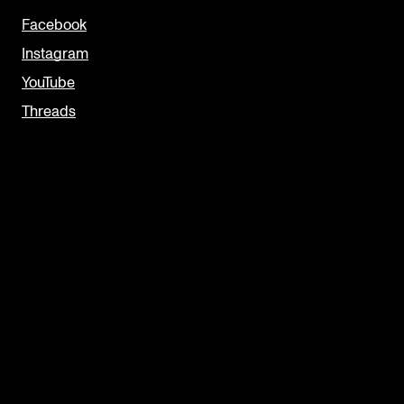
Facebook
Instagram
YouTube
Threads