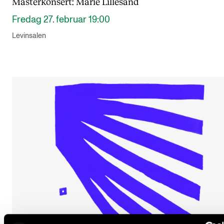
Masterkonsert: Marie Lillesand
Fredag 27. februar 19:00
Levinsalen