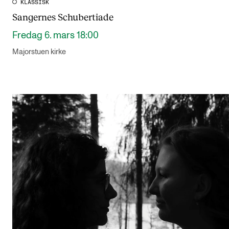
KLASSISK
Sangernes Schubertiade
Fredag 6. mars 18:00
Majorstuen kirke