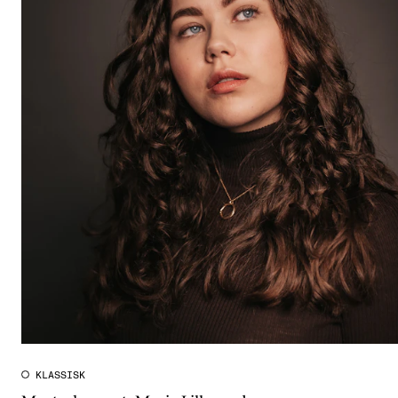
KLASSISK