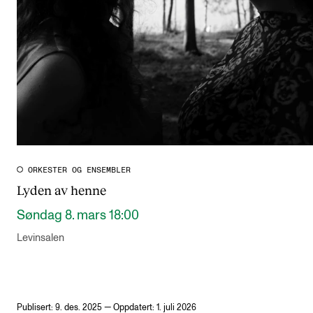
ORKESTER OG ENSEMBLER
Lyden av henne
Søndag 8. mars 18:00
Levinsalen
Publisert: 9. des. 2025 — Oppdatert: 1. juli 2026