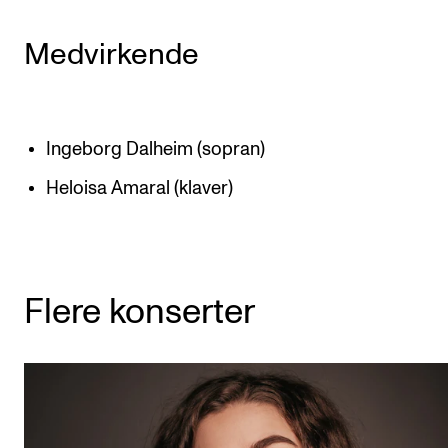
Medvirkende
Ingeborg Dalheim (sopran)
Heloisa Amaral (klaver)
Flere konserter