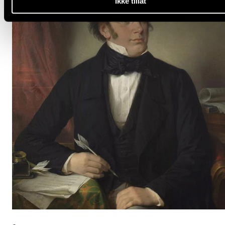
Ikke tillat