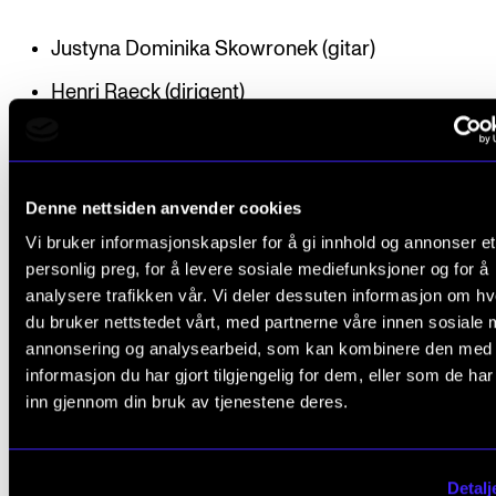
Justyna Dominika Skowronek (gitar)
Henri Raeck (dirigent)
Kammerorkester
Denne nettsiden anvender cookies
Vi bruker informasjonskapsler for å gi innhold og annonser et
Flere konserter
personlig preg, for å levere sosiale mediefunksjoner og for å
analysere trafikken vår. Vi deler dessuten informasjon om h
du bruker nettstedet vårt, med partnerne våre innen sosiale 
annonsering og analysearbeid, som kan kombinere den med
informasjon du har gjort tilgjengelig for dem, eller som de ha
inn gjennom din bruk av tjenestene deres.
Detalj