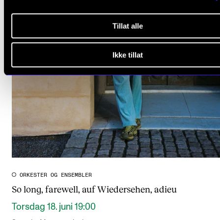
Tillat alle
Ikke tillat
ORKESTER OG ENSEMBLER
So long, farewell, auf Wiedersehen, adieu
Torsdag 18. juni 19:00