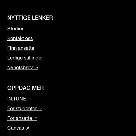
NYTTIGE LENKER
Studier
Kontakt oss
Finn ansatte
Ledige stillinger
Nyhetsbrev
OPPDAG MER
IN.TUNE
For studenter
For ansatte
Canvas