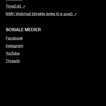
TimeEdit
NMH Webmail (direkte lenke til e-post)
SOSIALE MEDIER
Facebook
Instagram
YouTube
Threads