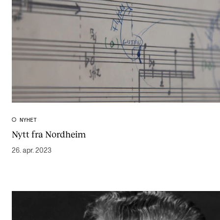
NYHET
Nytt fra Nordheim
26. apr. 2023