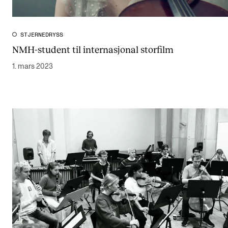
STJERNEDRYSS
NMH-student til internasjonal storfilm
1. mars 2023