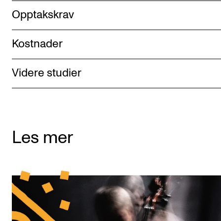
Opptakskrav
Kostnader
Videre studier
Les mer