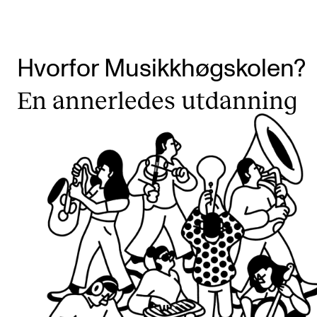
Hvorfor Musikkhøgskolen?
En annerledes utdanning