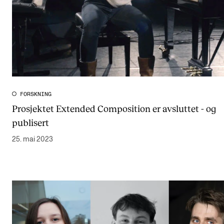
FORSKNING
Prosjektet Extended Composition er avsluttet - og
publisert
25. mai 2023