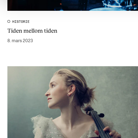
HISTORIE
Tiden mellom tiden
8. mars 2023