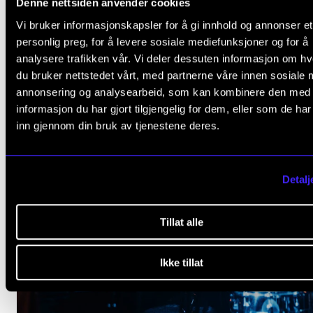
Denne nettsiden anvender cookies
Vi bruker informasjonskapsler for å gi innhold og annonser et
personlig preg, for å levere sosiale mediefunksjoner og for å
analysere trafikken vår. Vi deler dessuten informasjon om h
du bruker nettstedet vårt, med partnerne våre innen sosiale 
annonsering og analysearbeid, som kan kombinere den med
informasjon du har gjort tilgjengelig for dem, eller som de ha
inn gjennom din bruk av tjenestene deres.
Detalj
Tillat alle
Ikke tillat