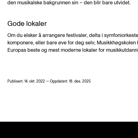
den musikalske bakgrunnen sin – den blir bare utvidet.
Gode lokaler
Om du elsker å arrangere festivaler, delta i symfoniorkeste
komponere, eller bare øve for deg selv; Musikkhøgskolen 
Europas beste og mest moderne lokaler for musikkutdann
Publisert: 14. okt. 2022 — Oppdatert: 18. des. 2025