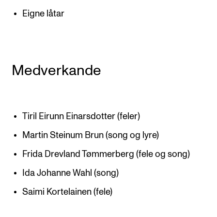
Eigne låtar
Medverkande
Tiril Eirunn Einarsdotter (feler)
Martin Steinum Brun (song og lyre)
Frida Drevland Tømmerberg (fele og song)
Ida Johanne Wahl (song)
Saimi Kortelainen (fele)