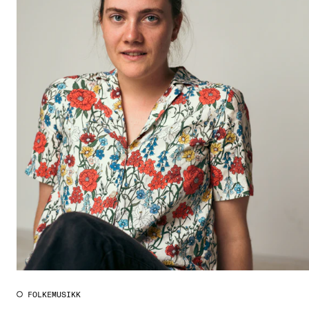
FOLKEMUSIKK