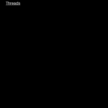
Threads