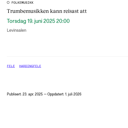
FOLKEMUSIKK
Trumbemusikken kann reisast att
Torsdag 19. juni 2025 20:00
Levinsalen
FELE
HARDINGFELE
Publisert: 23. apr. 2025 — Oppdatert: 1. juli 2026