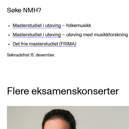
Søke NMH?
Masterstudiet i utøving
– folkemusikk
Masterstudiet i utøving
– utøving med musikkforskning
Det frie masterstudiet (FRIMA)
Søknadsfrist 15. desember.
Flere eksamenskonserter