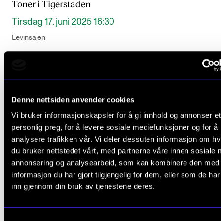
Toner i Tigerstaden
Tirsdag 17. juni 2025 16:30
Levinsalen
Denne nettsiden anvender cookies
Vi bruker informasjonskapsler for å gi innhold og annonser et
personlig preg, for å levere sosiale mediefunksjoner og for å
analysere trafikken vår. Vi deler dessuten informasjon om h
du bruker nettstedet vårt, med partnerne våre innen sosiale 
annonsering og analysearbeid, som kan kombinere den med
informasjon du har gjort tilgjengelig for dem, eller som de ha
inn gjennom din bruk av tjenestene deres.