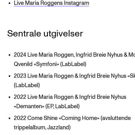
Live Maria Roggens Instagram
Sentrale utgivelser
2024 Live Maria Roggen, Ingfrid Breie Nyhus & M
Qvenild «Symfoni» (LabLabel)
2023 Live Maria Roggen & Ingfrid Breie Nyhus «
(LabLabel)
2022 Live Maria Roggen & Ingfrid Breie Nyhus
«Demanten» (EP, LabLabel)
2022 Come Shine «Coming Home» (avsluttende
trippelalbum, Jazzland)