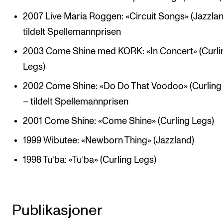
2007 Live Maria Roggen: «Circuit Songs» (Jazzlan
tildelt Spellemannprisen
2003 Come Shine med KORK: «In Concert» (Curli
Legs)
2002 Come Shine: «Do Do That Voodoo» (Curling
– tildelt Spellemannprisen
2001 Come Shine: «Come Shine» (Curling Legs)
1999 Wibutee: «Newborn Thing» (Jazzland)
1998 Tu’ba: «Tu’ba» (Curling Legs)
Publikasjoner