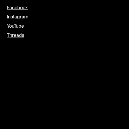
Facebook
Instagram
YouTube
Threads