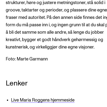
strukturer, høre og justere metningstoner, stå solid i
groove, taktarter og perioder, og plassere dine egne
fraser med autoritet. På den annen side finnes det i
form du må passe inn i, og ingen grunn til at du skal
å bli det samme som alle andre, så lenge du jobber
kreativt, bygger et godt håndverk gehørmessig og
kunstnerisk, og virkeliggjør dine egne visjoner.
Foto: Marte Garmann
Lenker
Live Maria Roggens hjemmeside