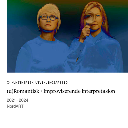
KUNSTNERISK UTVIKLINGSARBEID
(u)Romantisk / Improviserende interpretasjon
2021 - 2024
NordART