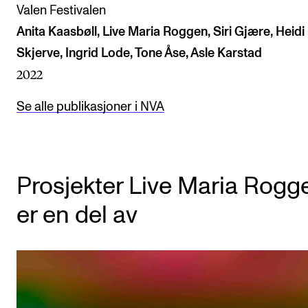
Valen Festivalen
Anita Kaasbøll, Live Maria Roggen, Siri Gjære, Heidi
Skjerve, Ingrid Lode, Tone Åse, Asle Karstad
2022
Se alle publikasjoner i NVA
Prosjekter Live Maria Rogg
er en del av