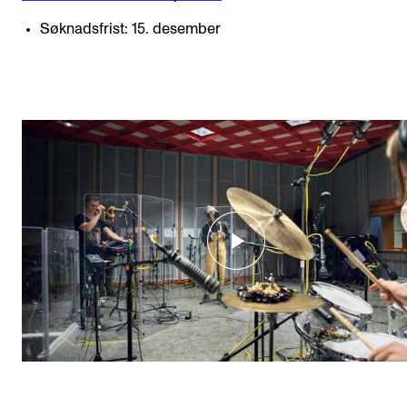
Søknadsfrist: 15. desember