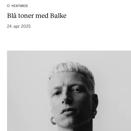
HISTORIE
Blå toner med Balke
24. apr. 2025