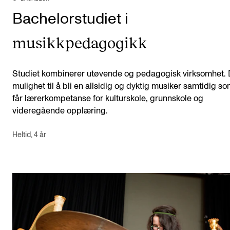
Bachelorstudiet i
musikkpedagogikk
Studiet kombinerer utøvende og pedagogisk virksomhet. 
mulighet til å bli en allsidig og dyktig musiker samtidig s
får lærerkompetanse for kulturskole, grunnskole og
videregående opplæring.
Heltid, 4 år