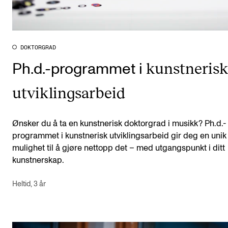
DOKTORGRAD
kunstneris
Ph.d.-programmet i
utviklingsarbeid
Ønsker du å ta en kunstnerisk doktorgrad i musikk? Ph.d.-
programmet i kunstnerisk utviklingsarbeid gir deg en unik
mulighet til å gjøre nettopp det – med utgangspunkt i ditt
kunstnerskap.
Heltid, 3 år