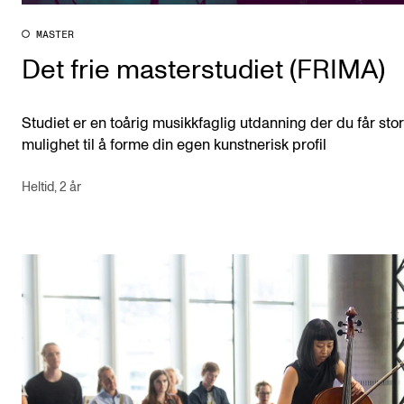
MASTER
Det frie masterstudiet (FRIMA)
Studiet er en toårig musikkfaglig utdanning der du får stor
mulighet til å forme din egen kunstnerisk profil
Heltid, 2 år