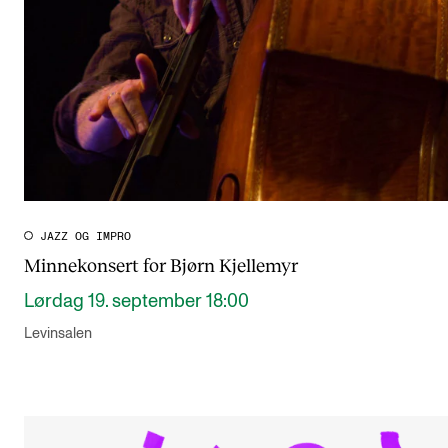
JAZZ OG IMPRO
Minnekonsert for Bjørn Kjellemyr
Lørdag 19. september 18:00
Levinsalen