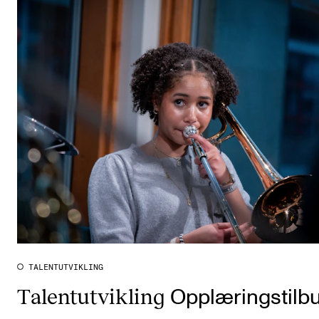
TALENTUTVIKLING
Talentutvikling
Opplæringstilb