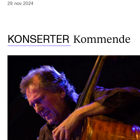
29. nov. 2024
Kommende
KONSERTER