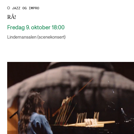
JAZZ OG IMPRO
RÅ!
Fredag 9. oktober 18:00
Lindemansalen (scenekonsert)