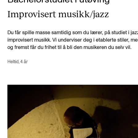
Improvisert musikk/jazz
Du får spille masse samtidig som du lærer, på studiet i jaz
improvisert musikk. Vi underviser deg i etablerte stiler, me
og fremst får du frihet til å bli den musikeren du selv vil.
Heltid, 4 år