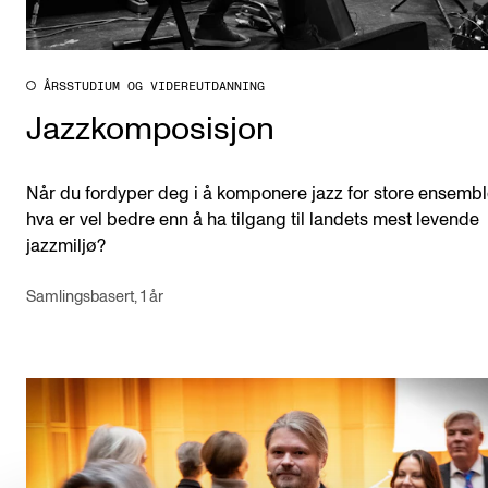
ÅRSSTUDIUM OG VIDEREUTDANNING
Jazzkomposisjon
Når du fordyper deg i å komponere jazz for store ensembl
hva er vel bedre enn å ha tilgang til landets mest levende
jazzmiljø?
Samlingsbasert, 1 år