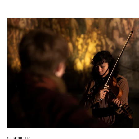
BACHELOR