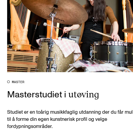
MASTER
utøving
Masterstudiet i
Studiet er en toårig musikkfaglig utdanning der du får mul
til å forme din egen kunstnerisk profil og velge
fordypningsområder.