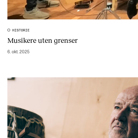
HISTORIE
Musikere uten grenser
6. okt. 2025