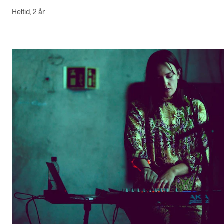
Heltid, 2 år