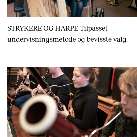
STRYKERE OG HARPE
Tilpasset
undervisningsmetode og bevisste valg.