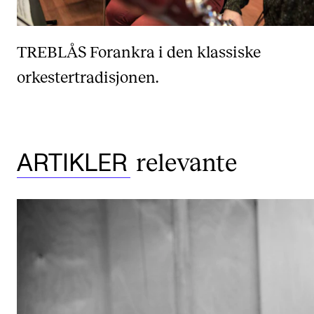
TREBLÅS
Forankra i den klassiske
orkestertradisjonen.
relevante
ARTIKLER