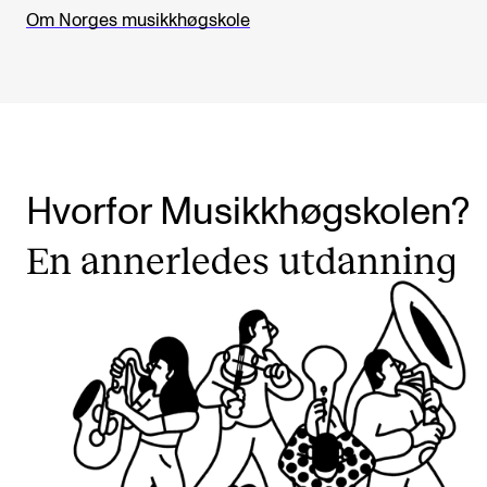
Om Norges musikkhøgskole
Hvorfor Musikkhøgskolen?
En annerledes utdanning