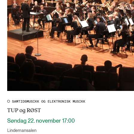
SAMTIDSMUSIKK OG ELEKTRONISK MUSIKK
TUP og RØST
Søndag 22. november 17:00
Lindemansalen