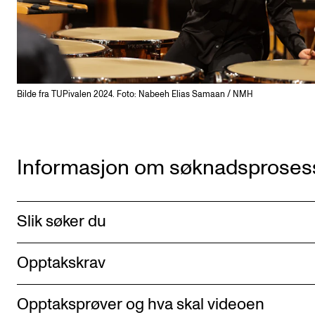
Bilde fra TUPivalen 2024. Foto: Nabeeh Elias Samaan / NMH
Informasjon om søknadsproses
Slik søker du
Opptakskrav
Opptaksprøver og hva skal videoen