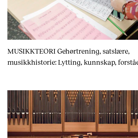
MUSIKKTEORI
Gehørtrening, satslære,
musikkhistorie: Lytting, kunnskap, forståe