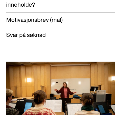
inneholde?
Motivasjonsbrev (mal)
Svar på søknad