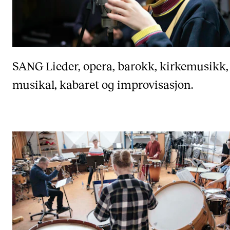
SANG
Lieder, opera, barokk, kirkemusikk,
musikal, kabaret og improvisasjon.