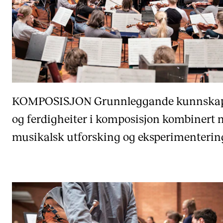
KOMPOSISJON
Grunnleggande kunnska
og ferdigheiter i komposisjon kombinert
musikalsk utforsking og eksperimenterin