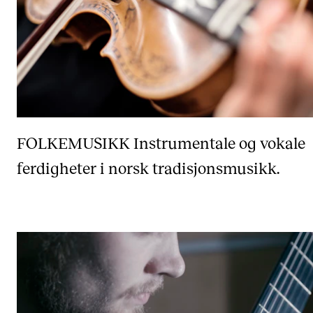
FOLKEMUSIKK
Instrumentale og vokale
ferdigheter i norsk tradisjonsmusikk.