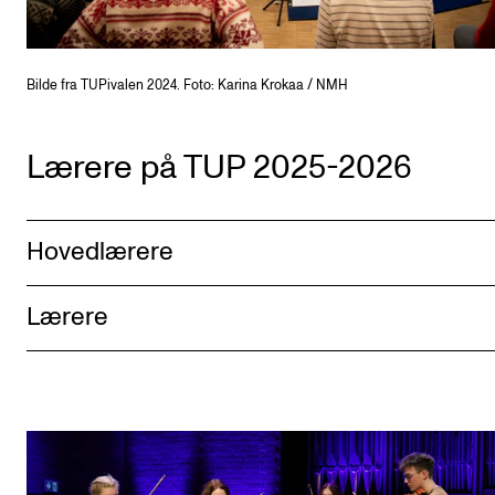
Bilde fra TUPivalen 2024. Foto: Karina Krokaa / NMH
Lærere på TUP 2025-2026
Hovedlærere
Lærere