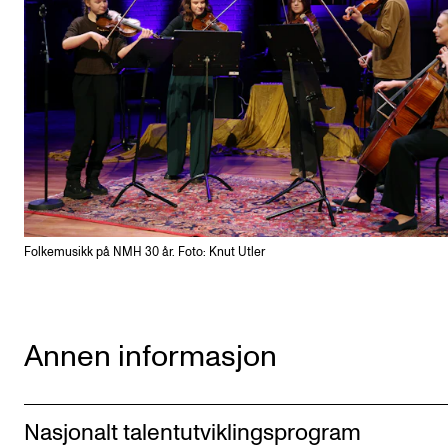
Folkemusikk på NMH 30 år. Foto: Knut Utler
Annen informasjon
Nasjonalt talentutviklingsprogram