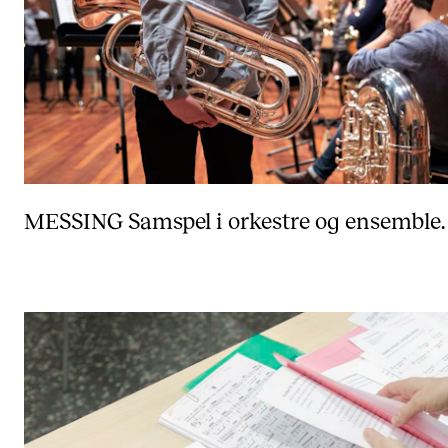
MESSING
Samspel i orkestre og ensemble.