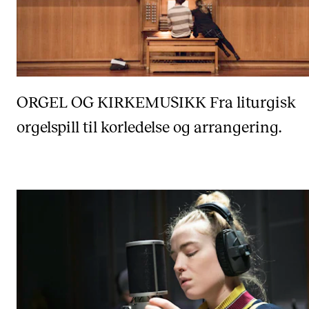
ORGEL OG KIRKEMUSIKK
Fra liturgisk
orgelspill til korledelse og arrangering.