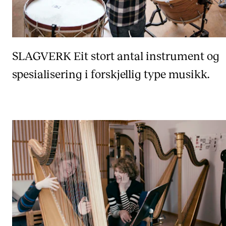
SLAGVERK
Eit stort antal instrument og
spesialisering i forskjellig type musikk.