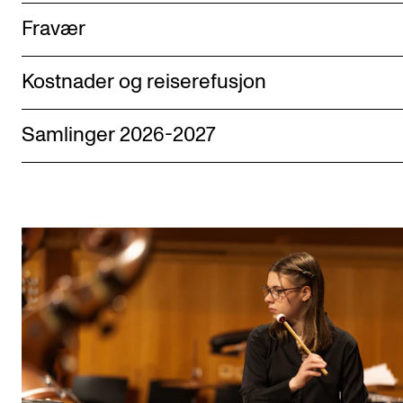
Fravær
Kostnader og reiserefusjon
Samlinger 2026-2027