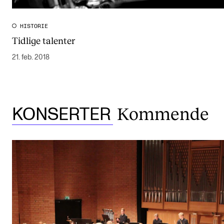
HISTORIE
Tidlige talenter
21. feb. 2018
Kommende
KONSERTER