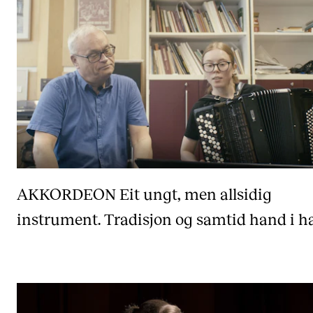
AKKORDEON
Eit ungt, men allsidig
instrument. Tradisjon og samtid hand i h