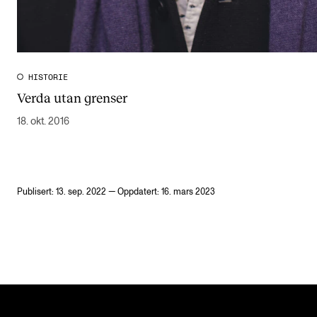
HISTORIE
Verda utan grenser
18. okt. 2016
Publisert: 13. sep. 2022 — Oppdatert: 16. mars 2023