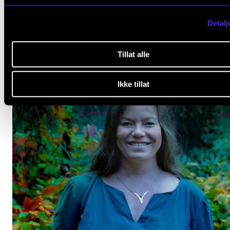
Detalj
Tillat alle
Ikke tillat