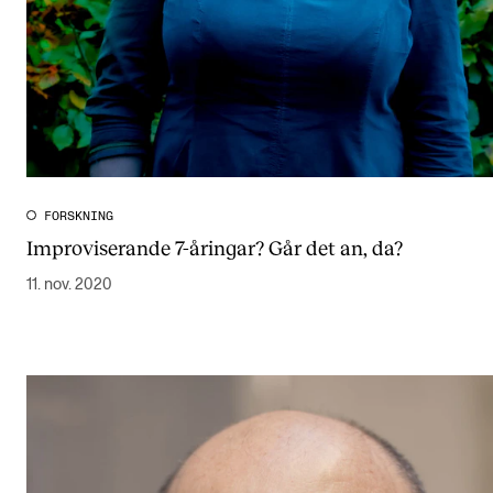
FORSKNING
Improviserande 7-åringar? Går det an, da?
11. nov. 2020