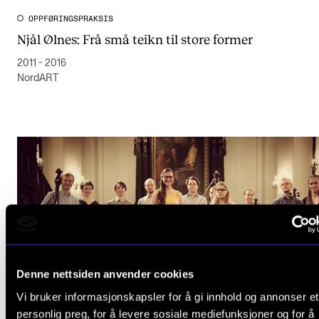
OPPFØRINGSPRAKSIS
Njål Ølnes: Frå små teikn til store former
2011 - 2016
NordART
Denne nettsiden anvender cookies
Vi bruker informasjonskapsler for å gi innhold og annonser et
personlig preg, for å levere sosiale mediefunksjoner og for å