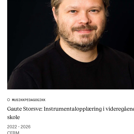
MUSIKKPEDAGOGIKK
Gaute Storsve: Instrumentalopplæring i videregåen
skole
2022 - 2026
CERM