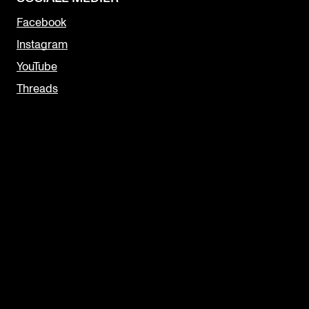
Facebook
Instagram
YouTube
Threads