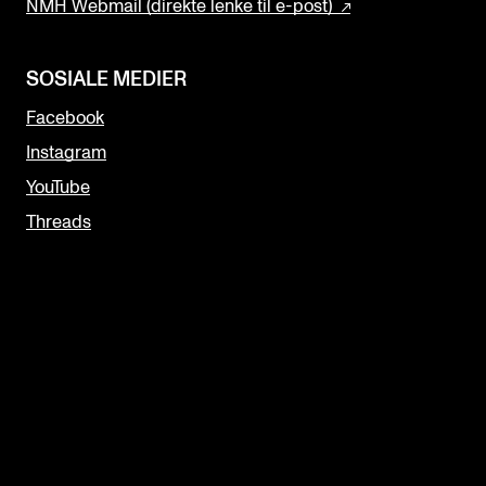
NMH Webmail (direkte lenke til e-post)
SOSIALE MEDIER
Facebook
Instagram
YouTube
Threads