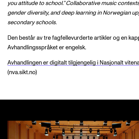
you attitude to school.” Collaborative music contexts
gender diversity, and deep learning in Norwegian u
secondary schools.
Den består av tre fagfellevurderte artikler og en kap
Avhandlingsspråket er engelsk.
Avhandlingen er digitalt tilgjengelig i Nasjonalt viten
(nva.sikt.no)