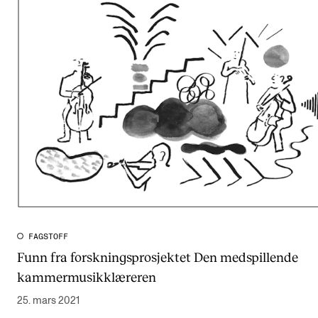
FAGSTOFF
Funn fra forskningsprosjektet Den medspillende
kammermusikklæreren
25. mars 2021