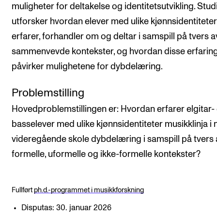
muligheter for deltakelse og identitetsutvikling. Stud
utforsker hvordan elever med ulike kjønnsidentiteter
erfarer, forhandler om og deltar i samspill på tvers a
sammenvevde kontekster, og hvordan disse erfarin
påvirker mulighetene for dybdelæring.
Problemstilling
Hovedproblemstillingen er: Hvordan erfarer elgitar-
basselever med ulike kjønnsidentiteter musikklinja i 
videregående skole dybdelæring i samspill på tvers 
formelle, uformelle og ikke-formelle kontekster?
Fullført
ph.d.-programmet i musikkforskning
Disputas: 30. januar 2026