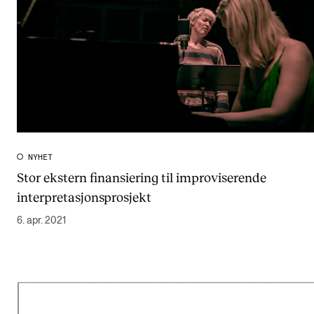
NYHET
Stor ekstern finansiering til improviserende
interpretasjonsprosjekt
6. apr. 2021