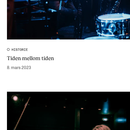
HISTORIE
Tiden mellom tiden
8. mars 2023