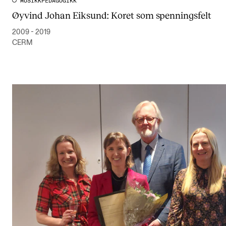
MUSIKKPEDAGOGIKK
Øyvind Johan Eiksund: Koret som spenningsfelt
2009 - 2019
CERM