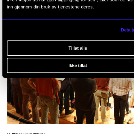
inn gjennom din bruk av tjenestene deres.
Detalj
Tillat alle
Ikke tillat