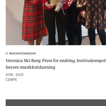
MUSIKKPEDAGOGIKK
Veronica Ski-Berg: Press for endring. Institusjonspoli
høyere musikkutdanning
2018 - 2023
CEMPE