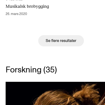
Musikalsk brobygging
26. mars 2020
Se flere resultater
Forskning (35)