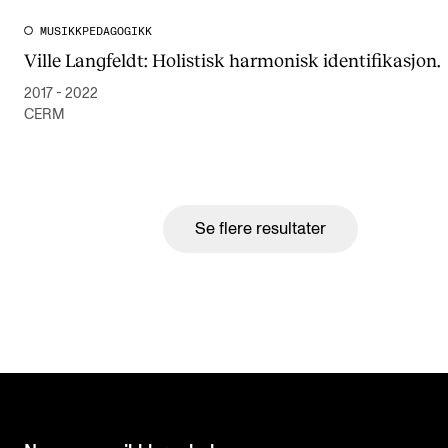
MUSIKKPEDAGOGIKK
Ville Langfeldt: Holistisk harmonisk identifikasjon.
2017 - 2022
CERM
Se flere resultater