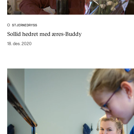
STJERNEDRYSS
Sollid hedret med æres-Buddy
18. des. 2020