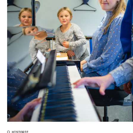
HISTORIE