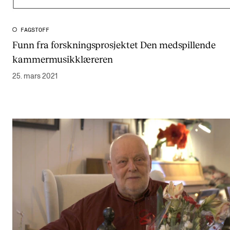
FAGSTOFF
Funn fra forskningsprosjektet Den medspillende
kammermusikklæreren
25. mars 2021