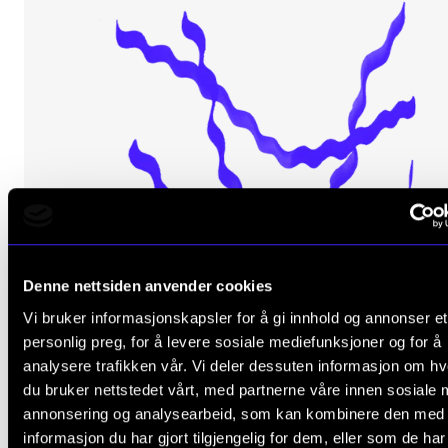
Denne nettsiden anvender cookies
Vi bruker informasjonskapsler for å gi innhold og annonser et
personlig preg, for å levere sosiale mediefunksjoner og for å
analysere trafikken vår. Vi deler dessuten informasjon om h
du bruker nettstedet vårt, med partnerne våre innen sosiale 
annonsering og analysearbeid, som kan kombinere den med
informasjon du har gjort tilgjengelig for dem, eller som de ha