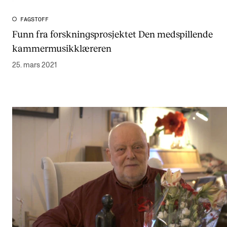
FAGSTOFF
Funn fra forskningsprosjektet Den medspillende
kammermusikklæreren
25. mars 2021