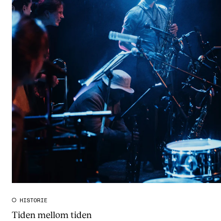
HISTORIE
Tiden mellom tiden