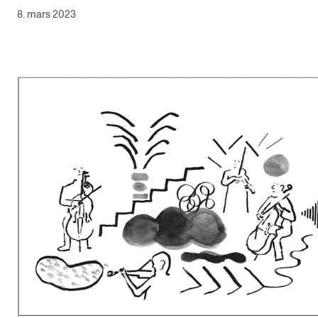
8. mars 2023