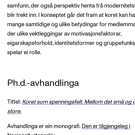
samfunn, der også perspektiv henta frå modernitets
blir trekt inn. I konseptet går det fram at koret kan ha
mange samtidige og ulike betydingar for medlemma
der ulike vektleggingar av motivasjonsfaktorar,
eigarskapsforhold, identitetsformer og gruppefunks
spelar ei rolle.
Ph.d.-avhandlinga
Tittel:
Koret som spenningsfelt. Mellom det små og 
store.
Avhandlinga er ein monografi.
Den er tilgjengeleg i