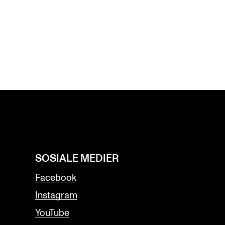
SOSIALE MEDIER
Facebook
Instagram
YouTube