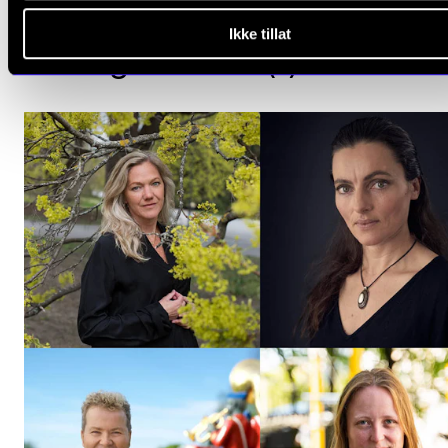
Ikke tillat
Arrangementer (1)