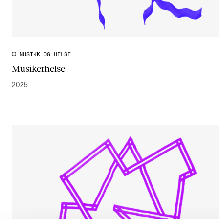
MUSIKK OG HELSE
Musikerhelse
2025