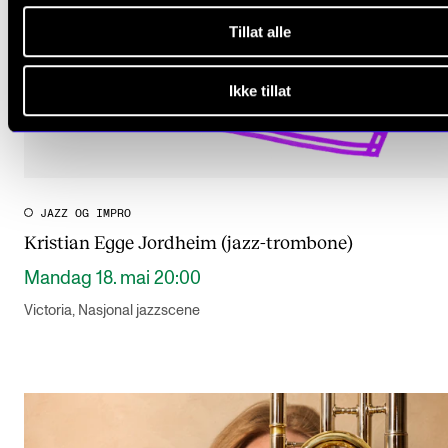
Tillat alle
Ikke tillat
JAZZ OG IMPRO
Kristian Egge Jordheim (jazz-trombone)
Mandag 18. mai 20:00
Victoria, Nasjonal jazzscene