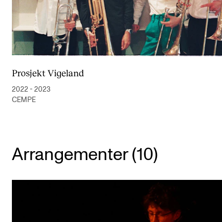
Prosjekt Vigeland
2022 - 2023
CEMPE
Arrangementer (10)