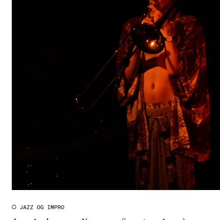
JAZZ OG IMPRO