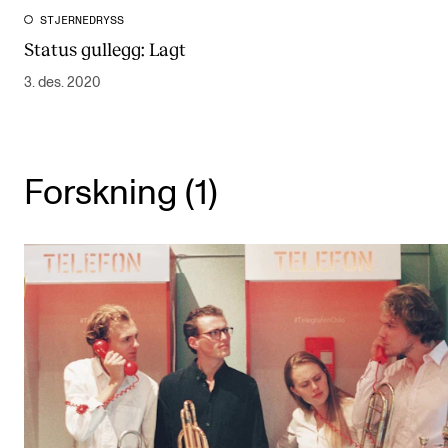
STJERNEDRYSS
Status gullegg: Lagt
3. des. 2020
Forskning (1)