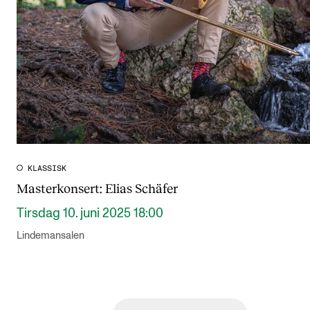
KLASSISK
Masterkonsert: Elias Schäfer
Tirsdag 10. juni 2025 18:00
Lindemansalen