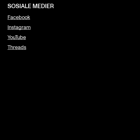
SOSIALE MEDIER
Facebook
Instagram
YouTube
Threads