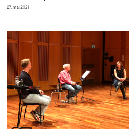
27. mai 2021