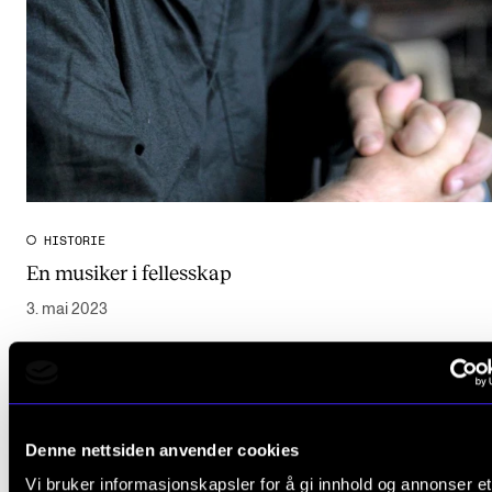
HISTORIE
En musiker i fellesskap
3. mai 2023
Denne nettsiden anvender cookies
Vi bruker informasjonskapsler for å gi innhold og annonser et