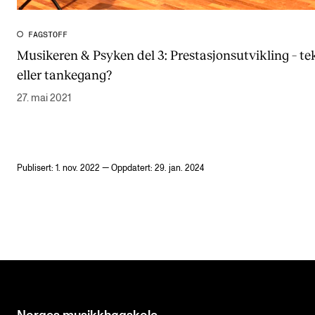
FAGSTOFF
Musikeren & Psyken del 3: Prestasjonsutvikling – t
eller tankegang?
27. mai 2021
Publisert: 1. nov. 2022 — Oppdatert: 29. jan. 2024