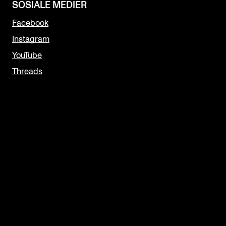
SOSIALE MEDIER
Facebook
Instagram
YouTube
Threads