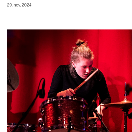
29. nov. 2024