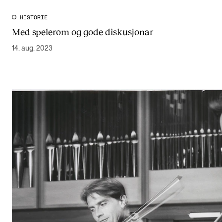
HISTORIE
Med spelerom og gode diskusjonar
14. aug. 2023