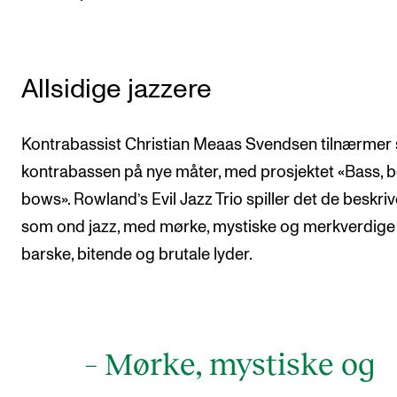
Allsidige jazzere
Kontrabassist Christian Meaas Svendsen tilnærmer
kontrabassen på nye måter, med prosjektet «Bass, b
bows». Rowland’s Evil Jazz Trio spiller det de beskriv
som ond jazz, med mørke, mystiske og merkverdige 
barske, bitende og brutale lyder.
– Mørke, mystiske og