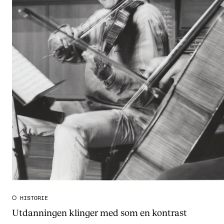
HISTORIE
Utdanningen klinger med som en kontrast