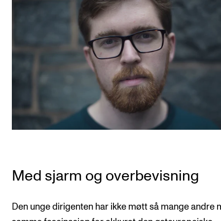
Med sjarm og overbevisning
Den unge dirigenten har ikke møtt så mange andre