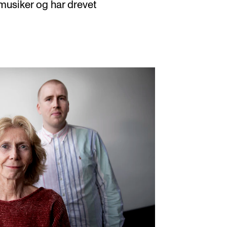
musiker og har drevet