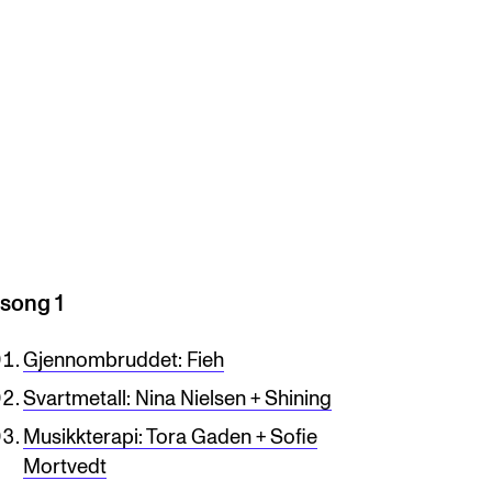
song 1
Gjennombruddet: Fieh
Svartmetall: Nina Nielsen + Shining
Musikkterapi: Tora Gaden + Sofie
Mortvedt