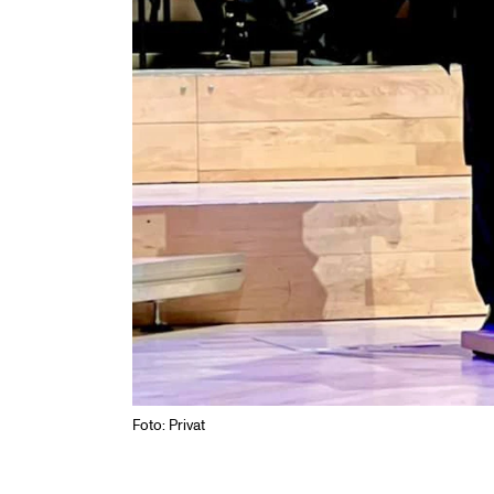
Foto: Privat