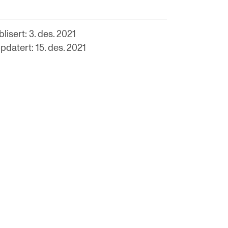
lisert: 3. des. 2021
pdatert: 15. des. 2021