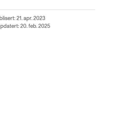
lisert: 21. apr. 2023
pdatert: 20. feb. 2025