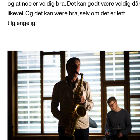
og at noe er veldig bra. Det kan godt være veldig dår
likevel. Og det kan være bra, selv om det er lett
tilgjengelig.