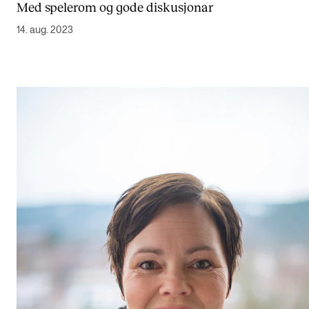
Med spelerom og gode diskusjonar
14. aug. 2023