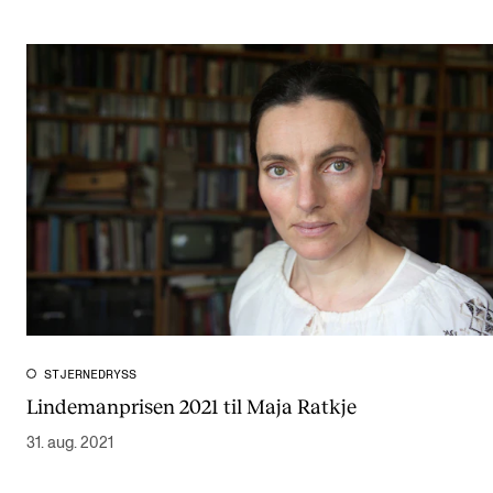
STJERNEDRYSS
Lindemanprisen 2021 til Maja Ratkje
31. aug. 2021