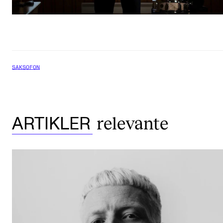
SAKSOFON
relevante
ARTIKLER