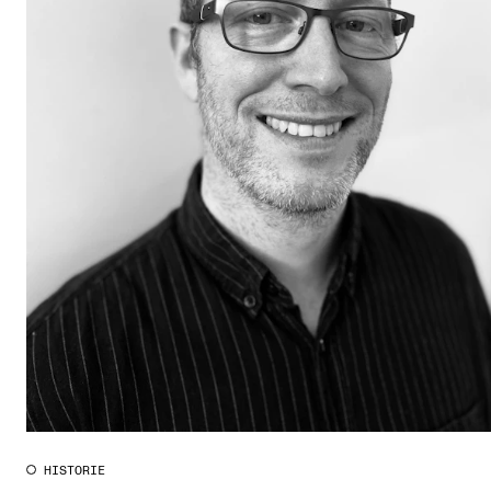
HISTORIE