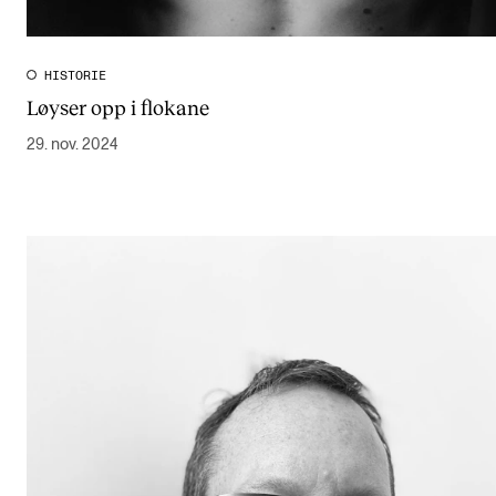
HISTORIE
Løyser opp i flokane
29. nov. 2024