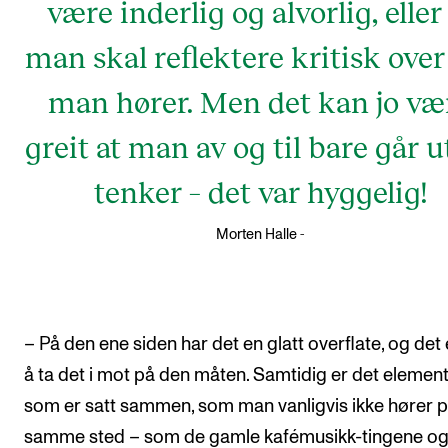
være inderlig og alvorlig, eller
man skal reflektere kritisk over
man hører. Men det kan jo væ
greit at man av og til bare går u
tenker – det var hyggelig!
-
Morten Halle
– På den ene siden har det en glatt overflate, og det 
å ta det i mot på den måten. Samtidig er det elemen
som er satt sammen, som man vanligvis ikke hører 
samme sted – som de gamle kafémusikk-tingene og