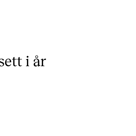
ett i år