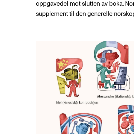
oppgavedel mot slutten av boka. Nor
supplement til den generelle norsko