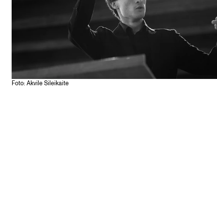
Foto: Akvile Sileikaite