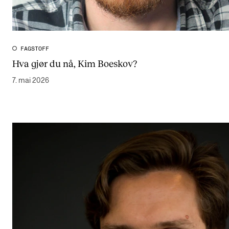
FAGSTOFF
Hva gjør du nå, Kim Boeskov?
7. mai 2026