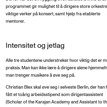
programmet gir mulighet til å dirigere store orkestr
viktige verker på konsert, samt hjelp fra etablerte
mentorer.
Intensitet og jetlag
Alle tre studentene understreker hvor viktig det er 
praksis. Man kan ikke lære å dirigere alene hjemmef
man trenger musikere å øve seg på.
Christian Blex skal øve seg i selveste Berlin, der han 
fått et toårig arbeidsstipend som dirigentassistent
(Scholar of the Karajan Academy and Assistant to t