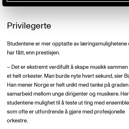
Privilegerte
Studentene er mer opptatte av læringsmulighetene
har fått, enn prestisjen.
– Det er ekstremt verdifullt å skape musikk samme
et helt orkester. Man burde nyte hvert sekund, sier B
Han mener Norge er helt unikt med tanke på graden
samarbeid mellom unge dirigenter og musikere. Her
studentene mulighet til å teste ut ting med ensemble
som ofte er utfordrende å gjøre med profesjonelle
orkestre.