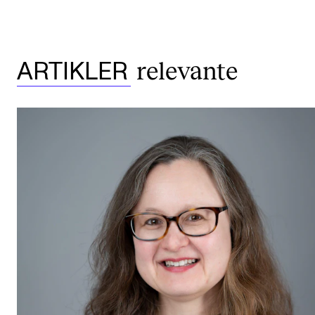
relevante
ARTIKLER