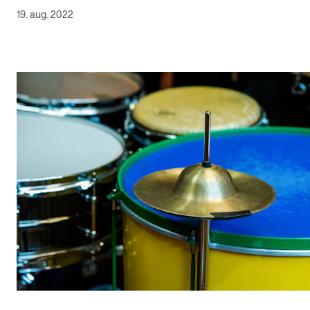
19. aug. 2022