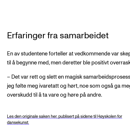
Erfaringer fra samarbeidet
En av studentene forteller at vedkommende var skep
til å begynne med, men deretter ble positivt overrask
– Det var rett og slett en magisk samarbeidsprosess
jeg følte meg ivaretatt og hørt, noe som også ga me
overskudd til å ta vare og høre på andre.
Les den originale saken her, publisert på sidene til Høyskolen for
dansekunst.