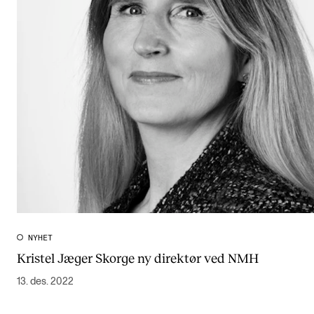
NYHET
Kristel Jæger Skorge ny direktør ved NMH
13. des. 2022