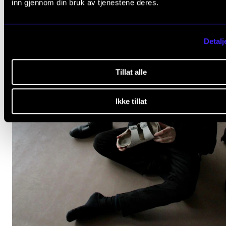
inn gjennom din bruk av tjenestene deres.
Detalj
Tillat alle
Ikke tillat