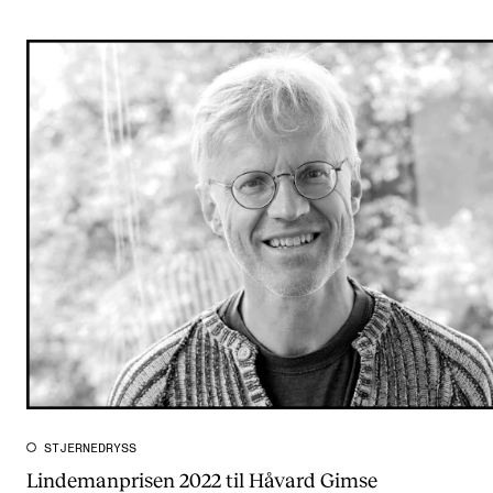
STJERNEDRYSS
Lindemanprisen 2022 til Håvard Gimse