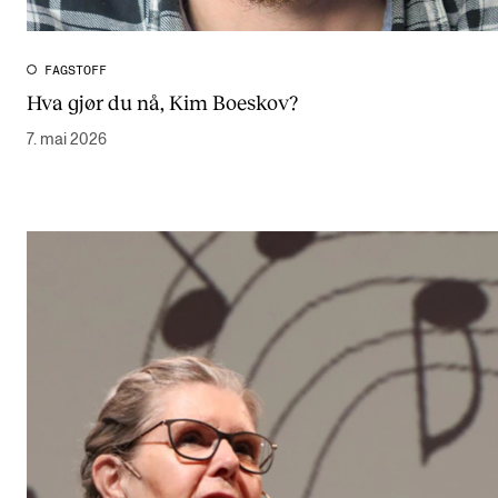
FAGSTOFF
Hva gjør du nå, Kim Boeskov?
7. mai 2026