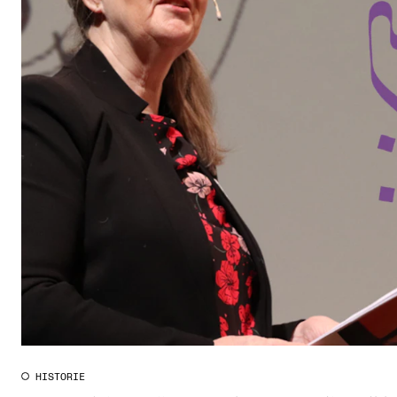
HISTORIE