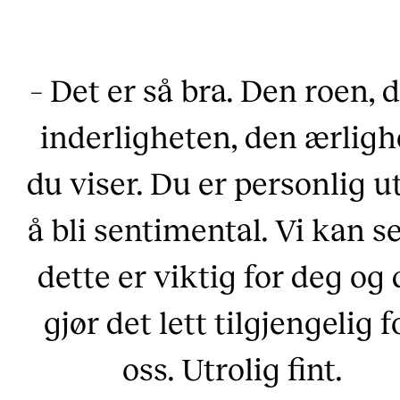
– Det er så bra. Den roen, 
inderligheten, den ærligh
du viser. Du er personlig u
å bli sentimental. Vi kan se
dette er viktig for deg og
gjør det lett tilgjengelig f
oss. Utrolig fint.