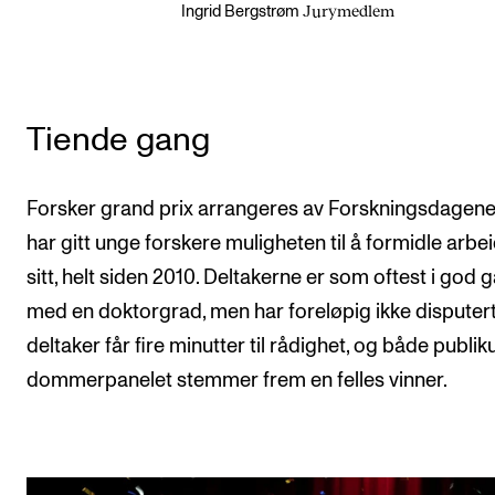
Jurymedlem
Ingrid Bergstrøm
Tiende gang
Forsker grand prix arrangeres av Forskningsdagene
har gitt unge forskere muligheten til å formidle arbe
sitt, helt siden 2010. Deltakerne er som oftest i god 
med en doktorgrad, men har foreløpig ikke disputert
deltaker får fire minutter til rådighet, og både publi
dommerpanelet stemmer frem en felles vinner.