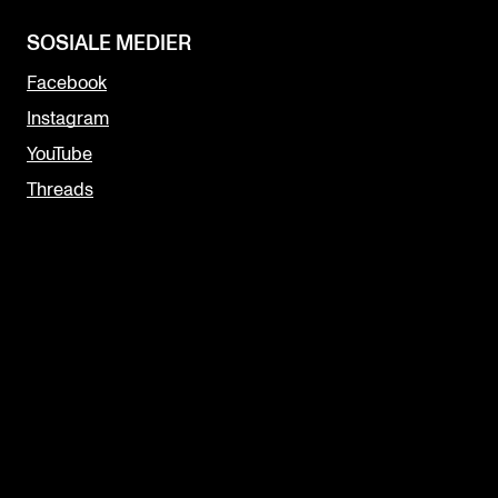
SOSIALE MEDIER
Facebook
Instagram
YouTube
Threads