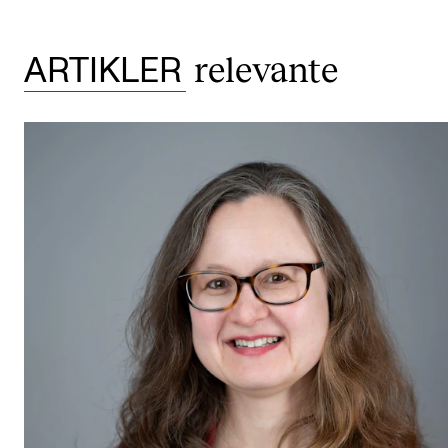
relevante
ARTIKLER