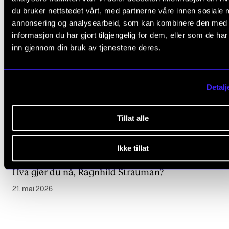
du bruker nettstedet vårt, med partnerne våre innen sosiale 
annonsering og analysearbeid, som kan kombinere den med
informasjon du har gjort tilgjengelig for dem, eller som de ha
inn gjennom din bruk av tjenestene deres.
Detalj
Tillat alle
Ikke tillat
FAGSTOFF
Hva gjør du nå, Ragnhild Strauman?
21. mai 2026