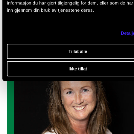
Forskningssenteret CREMAH
informasjon du har gjort tilgjengelig for dem, eller som de ha
inn gjennom din bruk av tjenestene deres.
Detalj
Tillat alle
Ikke tillat