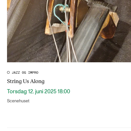
JAZZ OG IMPRO
String Us Along
Torsdag 12. juni 2025 18:00
Scenehuset