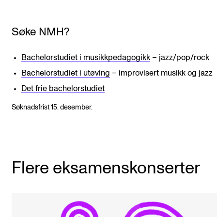
Søke NMH?
Bachelorstudiet i musikkpedagogikk
– jazz/pop/rock
Bachelorstudiet i utøving
– improvisert musikk og jazz
Det frie bachelorstudiet
Søknadsfrist 15. desember.
Flere eksamenskonserter