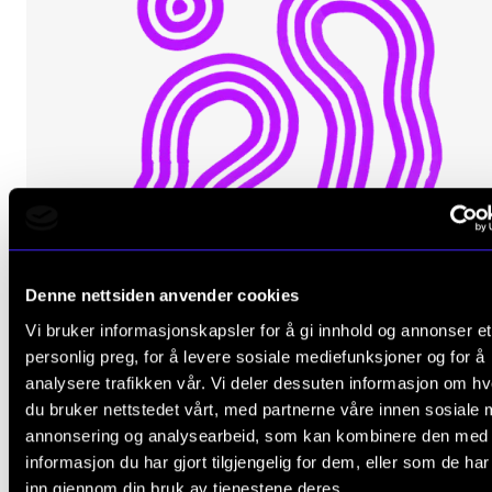
Denne nettsiden anvender cookies
Vi bruker informasjonskapsler for å gi innhold og annonser et
personlig preg, for å levere sosiale mediefunksjoner og for å
analysere trafikken vår. Vi deler dessuten informasjon om h
du bruker nettstedet vårt, med partnerne våre innen sosiale 
annonsering og analysearbeid, som kan kombinere den med
informasjon du har gjort tilgjengelig for dem, eller som de ha
inn gjennom din bruk av tjenestene deres.