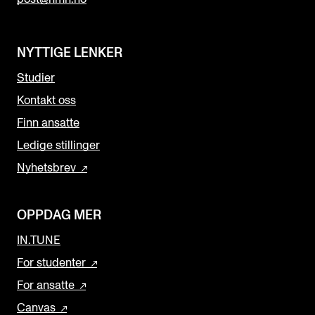
NYTTIGE LENKER
Studier
Kontakt oss
Finn ansatte
Ledige stillinger
Nyhetsbrev
OPPDAG MER
IN.TUNE
For studenter
For ansatte
Canvas