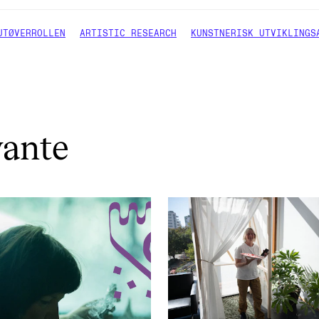
UTØVERROLLEN
ARTISTIC RESEARCH
KUNSTNERISK UTVIKLINGS
vante