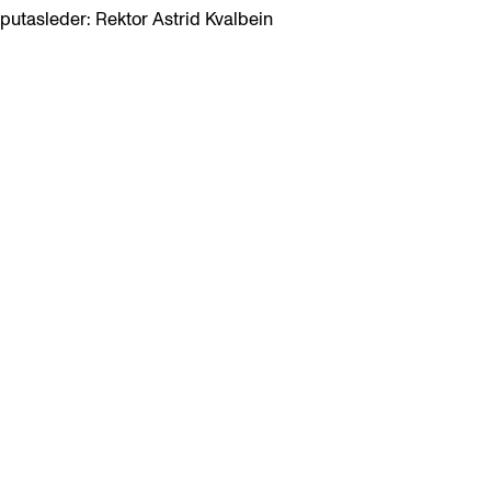
putasleder: Rektor Astrid Kvalbein