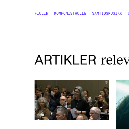
FIOLIN
KOMPONISTROLLE
SAMTIDSMUSIKK
rele
ARTIKLER