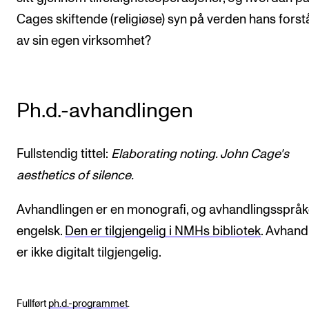
Cages skiftende (religiøse) syn på verden hans forst
av sin egen virksomhet?
Ph.d.-avhandlingen
Fullstendig tittel:
Elaborating noting. John Cage's
aesthetics of silence.
Avhandlingen er en monografi, og avhandlingsspråk
engelsk.
Den er tilgjengelig i NMHs bibliotek
. Avhand
er ikke digitalt tilgjengelig.
Fullført
ph.d.-programmet
.