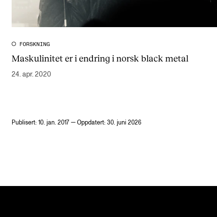
FORSKNING
Maskulinitet er i endring i norsk black metal
24. apr. 2020
Publisert: 10. jan. 2017 — Oppdatert: 30. juni 2026