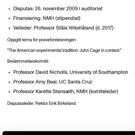
Disputas: 26. november 2009 i auditoriet
Finansiering: NMH (stipendiat)
Veileder: Professor Ståle Wikshåland (d. 2017)
Oppgitt tema for prøveforelesningen:
"The American experimental tradition: John Cage in context."
Bedømmelseskomité:
Professor David Nicholls, University of Southampton
Professor Amy Beal, UC Santa Cruz
Professor Karette Stensæth, NMH (komitéleder)
Disputasleder: Rektor Eirik Birkeland.