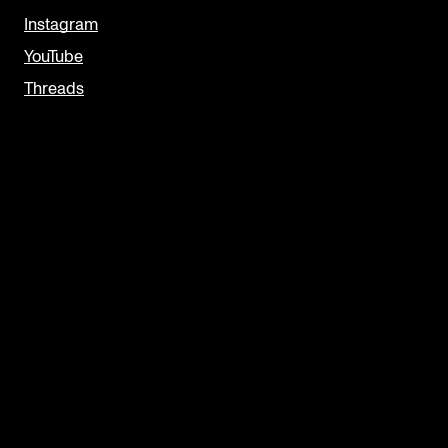
Instagram
YouTube
Threads