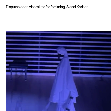
Disputasleder: Viserektor for forskning, Sidsel Karlsen.