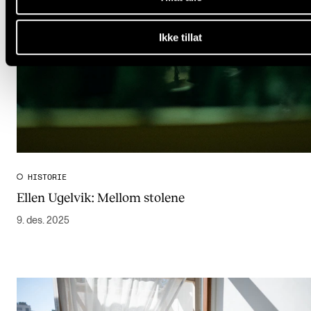
Ikke tillat
HISTORIE
Ellen Ugelvik: Mellom stolene
9. des. 2025