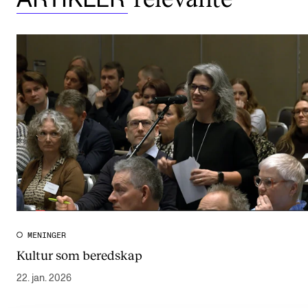
MENINGER
Kultur som beredskap
22. jan. 2026