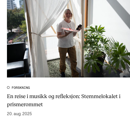
FORSKNING
En reise i musikk og refleksjon: Stemmelokalet i
prismerommet
20. aug. 2025