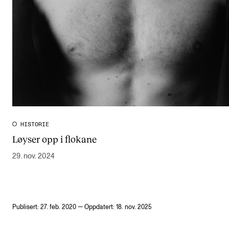
HISTORIE
Løyser opp i flokane
29. nov. 2024
Publisert: 27. feb. 2020 — Oppdatert: 18. nov. 2025