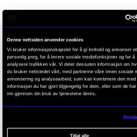
Denne nettsiden anvender cookies
Vi bruker informasjonskapsler for å gi innhold og annonser et
personlig preg, for å levere sosiale mediefunksjoner og for å
analysere trafikken vår. Vi deler dessuten informasjon om h
du bruker nettstedet vårt, med partnerne våre innen sosiale 
annonsering og analysearbeid, som kan kombinere den med
informasjon du har gjort tilgjengelig for dem, eller som de ha
inn gjennom din bruk av tjenestene deres.
Detalj
Tillat alle