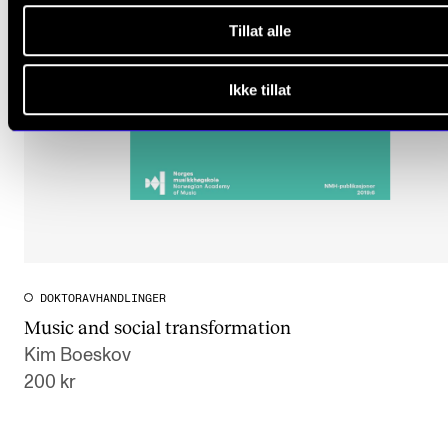
Tillat alle
Ikke tillat
DOKTORAVHANDLINGER
Music and social transformation
Kim Boeskov
200 kr