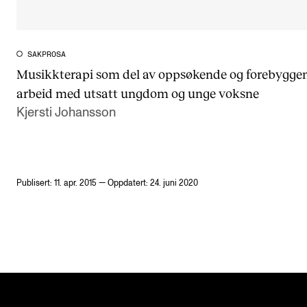
SAKPROSA
Musikkterapi som del av oppsøkende og forebygge
arbeid med utsatt ungdom og unge voksne
Kjersti Johansson
Publisert: 11. apr. 2015 — Oppdatert: 24. juni 2020