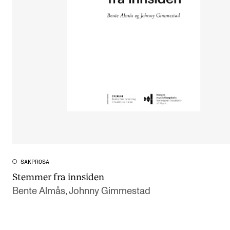
SAKPROSA
Stemmer fra innsiden
Bente Almås, Johnny Gimmestad