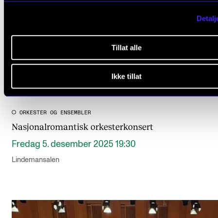
Detalj
Tillat alle
Ikke tillat
ORKESTER OG ENSEMBLER
Nasjonalromantisk orkesterkonsert
Fredag 5. desember 2025 19:30
Lindemansalen