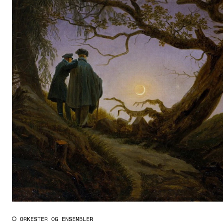
ORKESTER OG ENSEMBLER