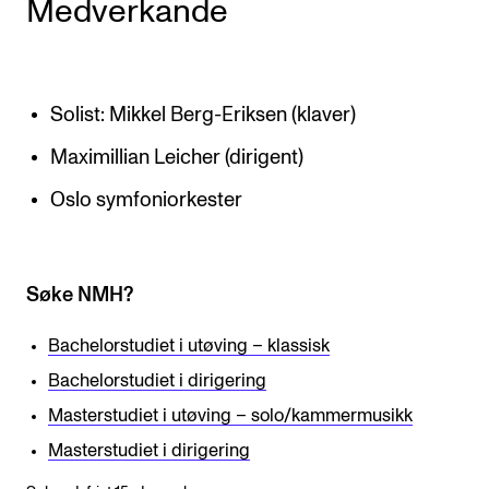
Medverkande
Solist: Mikkel Berg-Eriksen (klaver)
Maximillian Leicher (dirigent)
Oslo symfoniorkester
Søke NMH?
Bachelorstudiet i utøving – klassisk
Bachelorstudiet i dirigering
Masterstudiet i utøving – solo/kammermusikk
Masterstudiet i dirigering