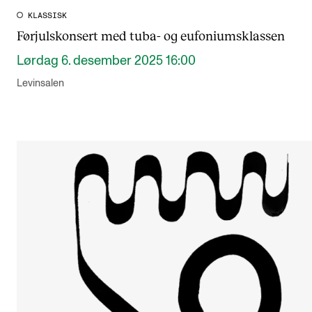
KLASSISK
Førjulskonsert med tuba- og eufoniumsklassen
Lørdag 6. desember 2025 16:00
Levinsalen