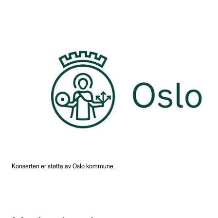
Konserten er støtta av Oslo kommune.