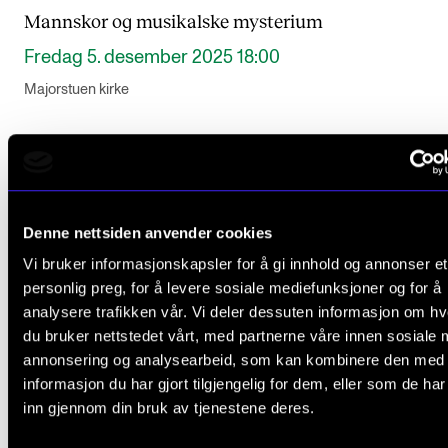
Mannskor og musikalske mysterium
Fredag 5. desember 2025 18:00
Majorstuen kirke
Denne nettsiden anvender cookies
Vi bruker informasjonskapsler for å gi innhold og annonser et
personlig preg, for å levere sosiale mediefunksjoner og for å
analysere trafikken vår. Vi deler dessuten informasjon om h
du bruker nettstedet vårt, med partnerne våre innen sosiale 
annonsering og analysearbeid, som kan kombinere den med
informasjon du har gjort tilgjengelig for dem, eller som de ha
inn gjennom din bruk av tjenestene deres.