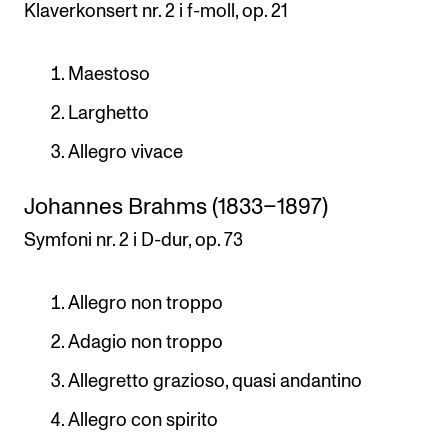
Klaverkonsert nr. 2 i f-moll, op. 21
Maestoso
Larghetto
Allegro vivace
Johannes Brahms (1833–1897)
Symfoni nr. 2 i D-dur, op. 73
Allegro non troppo
Adagio non troppo
Allegretto grazioso, quasi andantino
Allegro con spirito