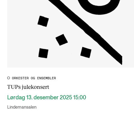
ORKESTER OG ENSEMBLER
TUPs julekonsert
Lørdag 13. desember 2025 15:00
Lindemansalen