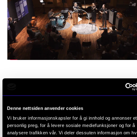
Flere konserter
Denne nettsiden anvender cookies
Vi bruker informasjonskapsler for å gi innhold og annonser et
personlig preg, for å levere sosiale mediefunksjoner og for å
analysere trafikken vår. Vi deler dessuten informasjon om h