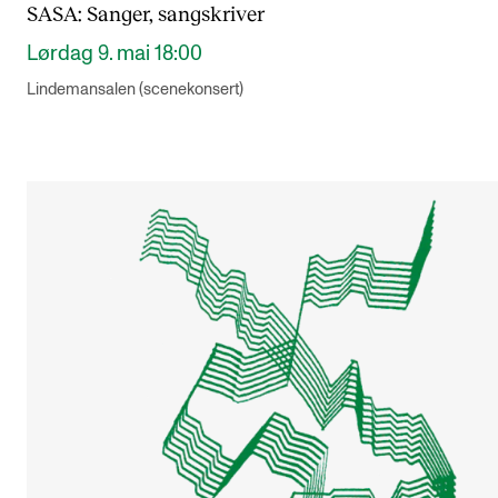
SASA: Sanger, sangskriver
Lørdag 9. mai 18:00
Lindemansalen (scenekonsert)