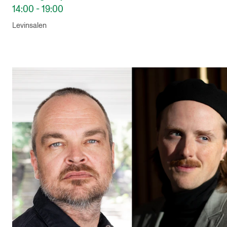
14:00 - 19:00
Levinsalen