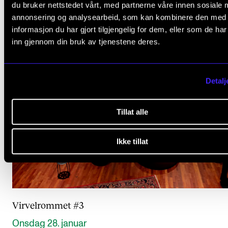
du bruker nettstedet vårt, med partnerne våre innen sosiale 
annonsering og analysearbeid, som kan kombinere den med
informasjon du har gjort tilgjengelig for dem, eller som de ha
inn gjennom din bruk av tjenestene deres.
Detalj
Tillat alle
Ikke tillat
Virvelrommet #3
Onsdag 28. januar