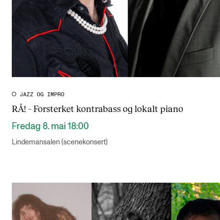
JAZZ OG IMPRO
RÅ! – Forsterket kontrabass og lokalt piano
Fredag 8. mai 18:00
Lindemansalen (scenekonsert)