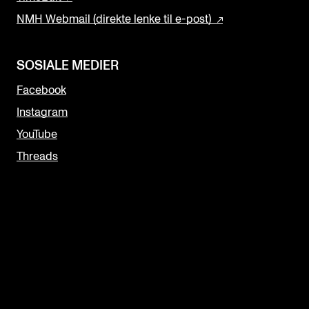
NMH Webmail (direkte lenke til e-post)
SOSIALE MEDIER
Facebook
Instagram
YouTube
Threads