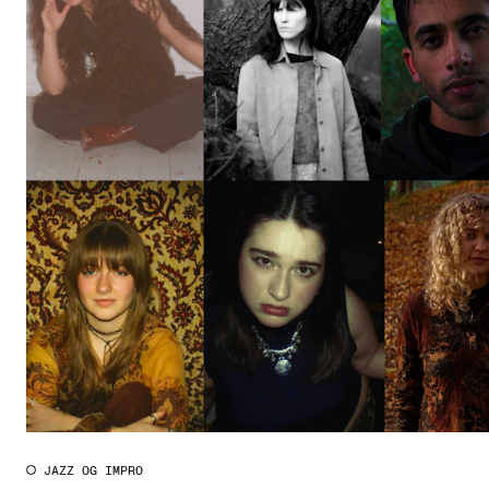
JAZZ OG IMPRO