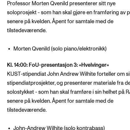
Professor Morten Qvenild presenterer sitt nye
soloprosjekt - som han skal gjøre en framføring av 
senere på kvelden. Åpent for samtale med de
tilstedeværende.
Morten Qvenild (solo piano/elektronikk)
Kl. 14:00: FoU-presentasjon 3: «Hvelvinger»
KUST-stipendiat John Andrew Wilhite forteller om s
stipendiatprosjekter, og presenterer materiale fra d
solostykket - som han skal framføre i sin helhet på 
senere på kvelden. Åpent for samtale med de
tilstedeværende.
John-Andrew Wilhite (solo kontrabass)