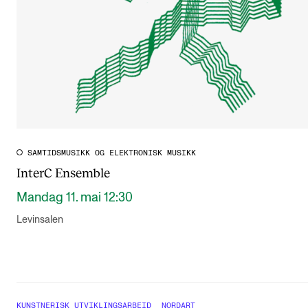
SAMTIDSMUSIKK OG ELEKTRONISK MUSIKK
InterC Ensemble
Mandag 11. mai 12:30
Levinsalen
KUNSTNERISK UTVIKLINGSARBEID
NORDART