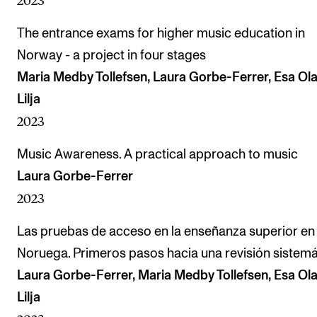
2023
The entrance exams for higher music education in
Norway - a project in four stages
Maria Medby Tollefsen, Laura Gorbe-Ferrer, Esa Ola
Lilja
2023
Music Awareness. A practical approach to music
Laura Gorbe-Ferrer
2023
Las pruebas de acceso en la enseñanza superior en
Noruega. Primeros pasos hacia una revisión sistemá
Laura Gorbe-Ferrer, Maria Medby Tollefsen, Esa Ola
Lilja