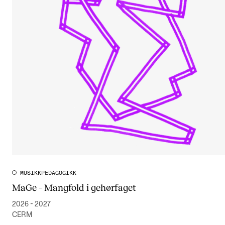
MUSIKKPEDAGOGIKK
MaGe – Mangfold i gehørfaget
2026 - 2027
CERM