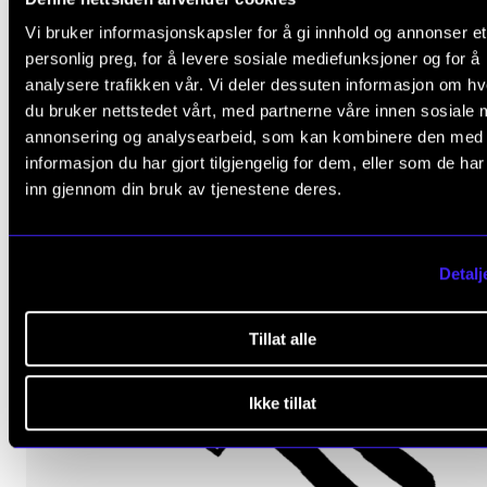
Vi bruker informasjonskapsler for å gi innhold og annonser et
del av
personlig preg, for å levere sosiale mediefunksjoner og for å
analysere trafikken vår. Vi deler dessuten informasjon om h
du bruker nettstedet vårt, med partnerne våre innen sosiale 
annonsering og analysearbeid, som kan kombinere den med
informasjon du har gjort tilgjengelig for dem, eller som de ha
inn gjennom din bruk av tjenestene deres.
Detalj
Tillat alle
Ikke tillat