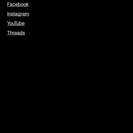
Facebook
Instagram
YouTube
Threads