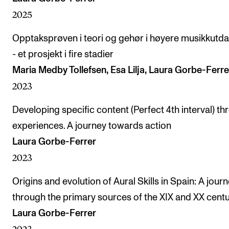
2025
Opptaksprøven i teori og gehør i høyere musikkutd
- et prosjekt i fire stadier
Maria Medby Tollefsen, Esa Lilja, Laura Gorbe-Ferre
2023
Developing specific content (Perfect 4th interval) t
experiences. A journey towards action
Laura Gorbe-Ferrer
2023
Origins and evolution of Aural Skills in Spain: A jour
through the primary sources of the XIX and XX centu
Laura Gorbe-Ferrer