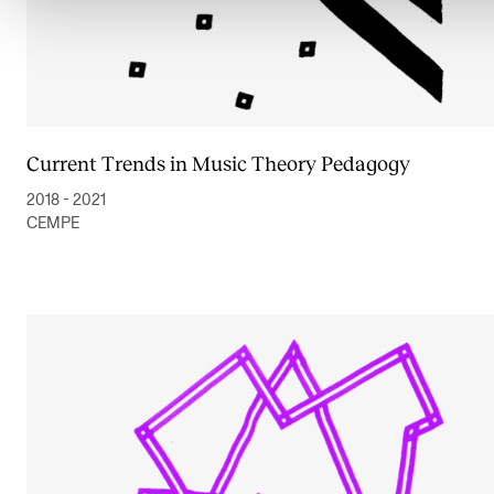
Current Trends in Music Theory Pedagogy
2018 - 2021
CEMPE