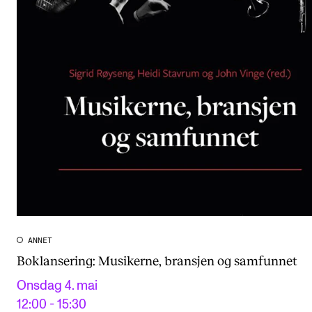
ANNET
Boklansering: Musikerne, bransjen og samfunnet
Onsdag 4. mai
12:00 - 15:30