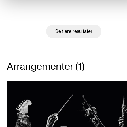
Se flere resultater
Arrangementer (1)