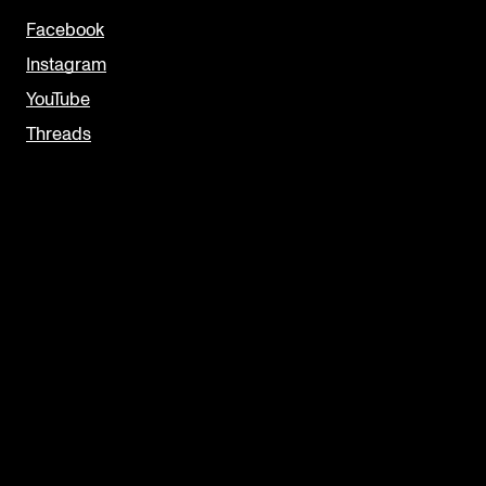
Facebook
Instagram
YouTube
Threads