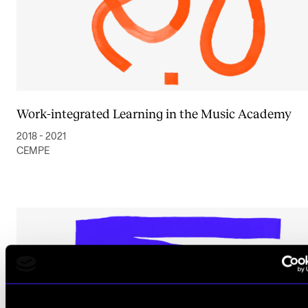
Work-integrated Learning in the Music Academy
2018 - 2021
CEMPE