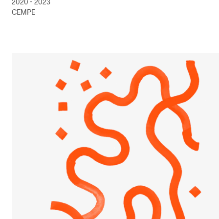
2020 - 2023
CEMPE