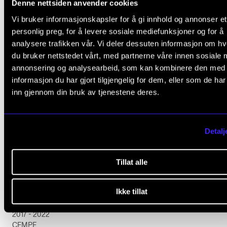
Denne nettsiden anvender cookies
Vi bruker informasjonskapsler for å gi innhold og annonser et
personlig preg, for å levere sosiale mediefunksjoner og for å
analysere trafikken vår. Vi deler dessuten informasjon om h
du bruker nettstedet vårt, med partnerne våre innen sosiale 
annonsering og analysearbeid, som kan kombinere den med
informasjon du har gjort tilgjengelig for dem, eller som de ha
inn gjennom din bruk av tjenestene deres.
Detalj
Tillat alle
MUSIKKPEDAGOGIKK
Ikke tillat
Jobbskygging
2017 - 2022
CEMPE