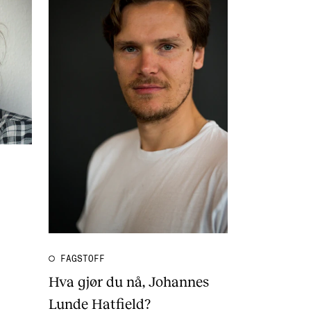
FAGSTOFF
Hva gjør du nå, Johannes
Lunde Hatfield?