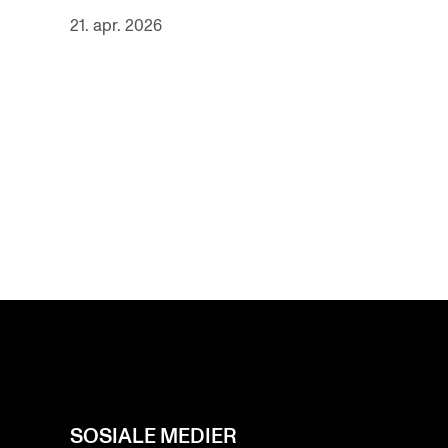
21. apr. 2026
SOSIALE MEDIER