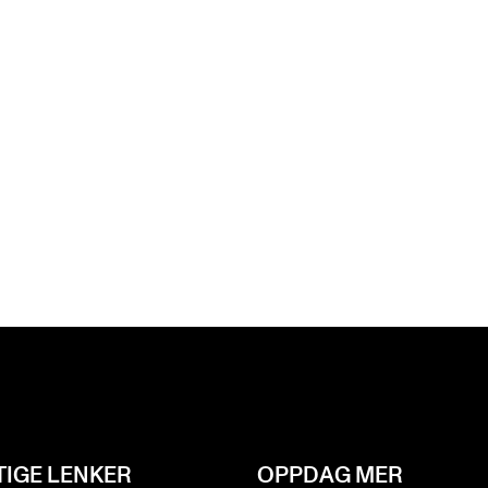
TIGE LENKER
OPPDAG MER