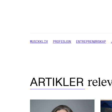
MUSIKKLIV
PROFESJON
ENTREPRENØRSKAP
rele
ARTIKLER