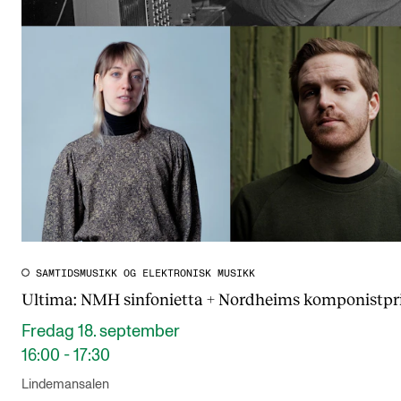
SAMTIDSMUSIKK OG ELEKTRONISK MUSIKK
Ultima: NMH sinfonietta + Nordheims komponistpr
Fredag 18. september
16:00 - 17:30
Lindemansalen