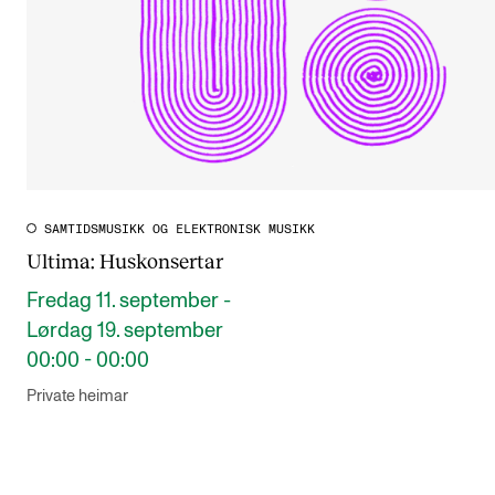
SAMTIDSMUSIKK OG ELEKTRONISK MUSIKK
Ultima: Huskonsertar
Fredag 11. september -
Lørdag 19. september
00:00 - 00:00
Private heimar