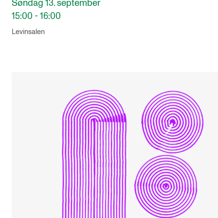
Søndag 13. september
15:00 - 16:00
Levinsalen