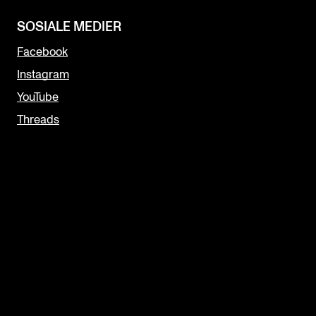
SOSIALE MEDIER
Facebook
Instagram
YouTube
Threads