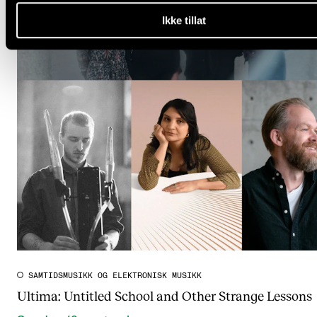
Ikke tillat
SAMTIDSMUSIKK OG ELEKTRONISK MUSIKK
Ultima: Untitled School and Other Strange Lessons