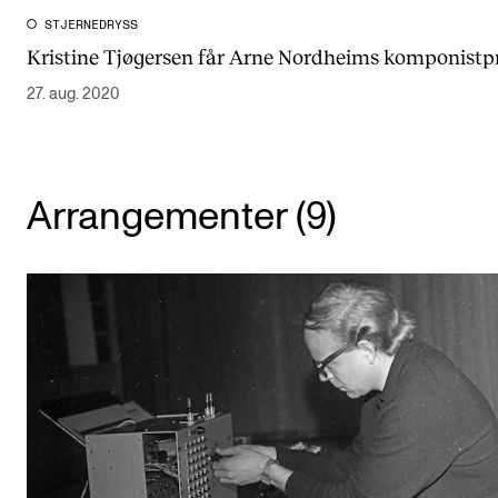
STJERNEDRYSS
Kristine Tjøgersen får Arne Nordheims komponistpr
27. aug. 2020
Arrangementer (9)