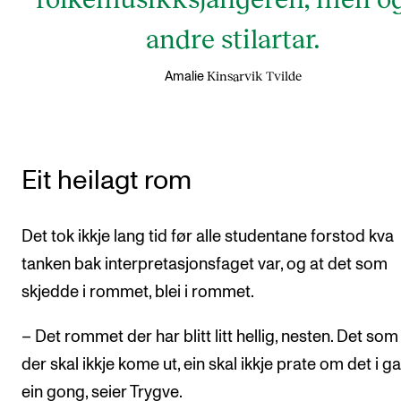
andre stilartar.
Kinsarvik Tvilde
Amalie
Eit heilagt rom
Det tok ikkje lang tid før alle studentane forstod kva
tanken bak interpretasjonsfaget var, og at det som
skjedde i rommet, blei i rommet.
– Det rommet der har blitt litt hellig, nesten. Det som
der skal ikkje kome ut, ein skal ikkje prate om det i 
ein gong, seier Trygve.