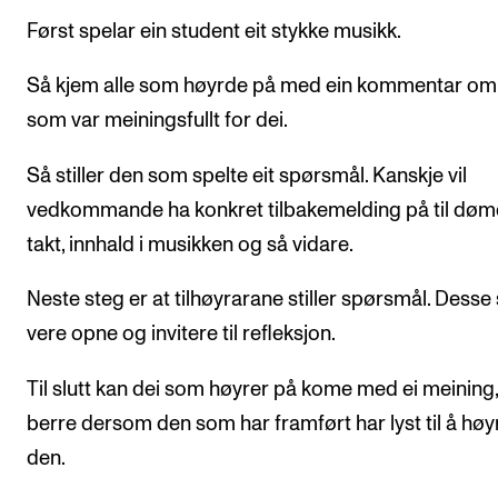
Først spelar ein student eit stykke musikk.
Så kjem alle som høyrde på med ein kommentar om
som var meiningsfullt for dei.
Så stiller den som spelte eit spørsmål. Kanskje vil
vedkommande ha konkret tilbakemelding på til døm
takt, innhald i musikken og så vidare.
Neste steg er at tilhøyrarane stiller spørsmål. Desse 
vere opne og invitere til refleksjon.
Til slutt kan dei som høyrer på kome med ei meining
berre dersom den som har framført har lyst til å høy
den.