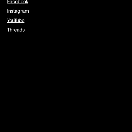
Facebook
Instagram
YouTube
Threads